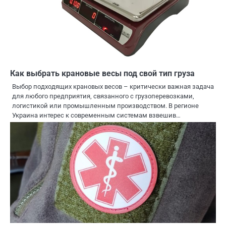
Как выбрать крановые весы под свой тип груза
Выбор подходящих крановых весов – критически важная задача
для любого предприятия, связанного с грузоперевозками,
логистикой или промышленным производством. В регионе
Украина интерес к современным системам взвешив…