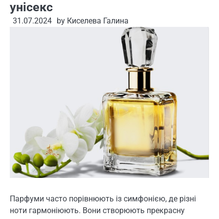
унісекс
31.07.2024
by
Киселева Галина
Парфуми часто порівнюють із симфонією, де різні
ноти гармоніюють. Вони створюють прекрасну