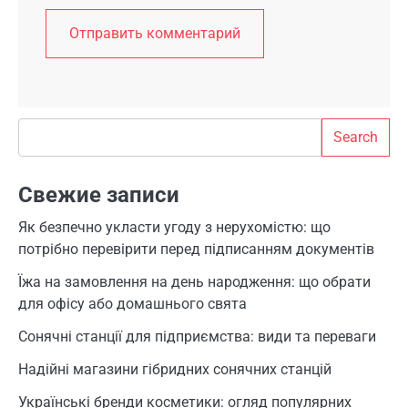
Search
Search
Свежие записи
Як безпечно укласти угоду з нерухомістю: що
потрібно перевірити перед підписанням документів
Їжа на замовлення на день народження: що обрати
для офісу або домашнього свята
Сонячні станції для підприємства: види та переваги
Надійні магазини гібридних сонячних станцій
Українські бренди косметики: огляд популярних