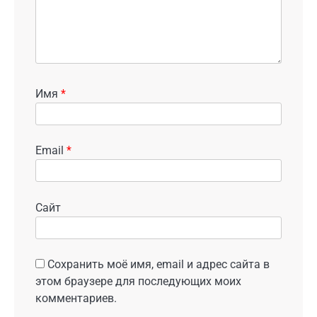
Имя
*
Email
*
Сайт
Сохранить моё имя, email и адрес сайта в
этом браузере для последующих моих
комментариев.