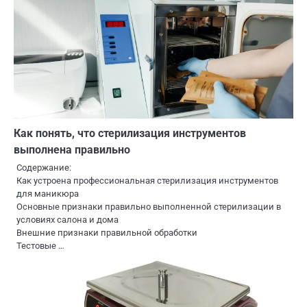
Как понять, что стерилизация инструментов
выполнена правильно
Содержание:
Как устроена профессиональная стерилизация инструментов
для маникюра
Основные признаки правильно выполненной стерилизации в
условиях салона и дома
Внешние признаки правильной обработки
Тестовые …