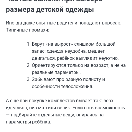
размера детской одежды
Иногда даже опытные родители попадают впросак.
Типичные промахи:
Берут «на вырост» слишком большой
запас: одежда неудобна, мешает
двигаться, ребёнок выглядит неуютно.
Ориентируются только на возраст, а не на
реальные параметры.
Забывают про разную полноту и
особенности телосложения.
А ещё при покупке комплектов бывает так: верх
идеально, низ мал или велик. Если есть возможность
— подбирайте отдельные вещи, опираясь на
параметры ребёнка.