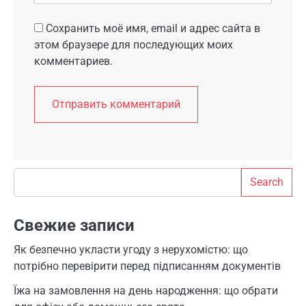
Сохранить моё имя, email и адрес сайта в
этом браузере для последующих моих
комментариев.
Search
Search
Свежие записи
Як безпечно укласти угоду з нерухомістю: що
потрібно перевірити перед підписанням документів
Їжа на замовлення на день народження: що обрати