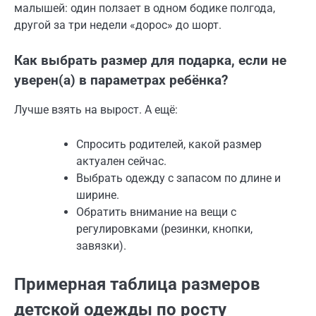
малышей: один ползает в одном бодике полгода,
другой за три недели «дорос» до шорт.
Как выбрать размер для подарка, если не
уверен(а) в параметрах ребёнка?
Лучше взять на вырост. А ещё:
Спросить родителей, какой размер
актуален сейчас.
Выбрать одежду с запасом по длине и
ширине.
Обратить внимание на вещи с
регулировками (резинки, кнопки,
завязки).
Примерная таблица размеров
детской одежды по росту