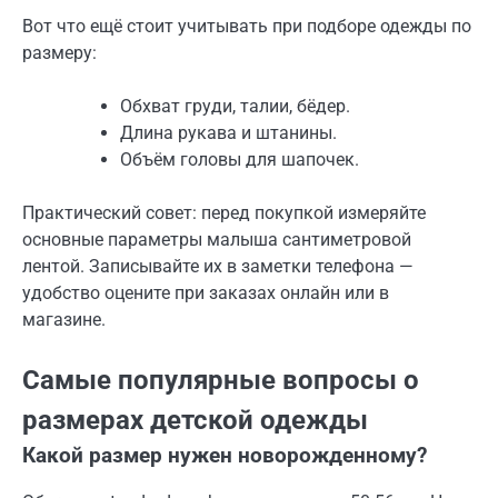
Вот что ещё стоит учитывать при подборе одежды по
размеру:
Обхват груди, талии, бёдер.
Длина рукава и штанины.
Объём головы для шапочек.
Практический совет: перед покупкой измеряйте
основные параметры малыша сантиметровой
лентой. Записывайте их в заметки телефона —
удобство оцените при заказах онлайн или в
магазине.
Самые популярные вопросы о
размерах детской одежды
Какой размер нужен новорожденному?