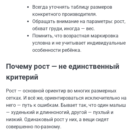
Всегда уточнять таблицу размеров
конкретного производителя.
Обращать внимание на параметры: рост,
обхват груди, иногда — вес.
Помнить, что возрастная маркировка
условна и не учитывает индивидуальные
особенности ребёнка.
Почему рост — не единственный
критерий
Рост — основной ориентир во многих размерных
сетках. И всё же, ориентироваться исключительно на
него — путь к ошибкам. Бывает так, что один малыш
— худенький и длинноногий, другой — пухлый и
низкий. Одинаковый рост у них, а вещи сидят
совершенно по-разному.