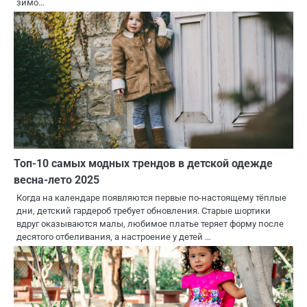
зимо…
Топ-10 самых модных трендов в детской одежде
весна-лето 2025
Когда на календаре появляются первые по-настоящему тёплые
дни, детский гардероб требует обновления. Старые шортики
вдруг оказываются малы, любимое платье теряет форму после
десятого отбеливания, а настроение у детей …