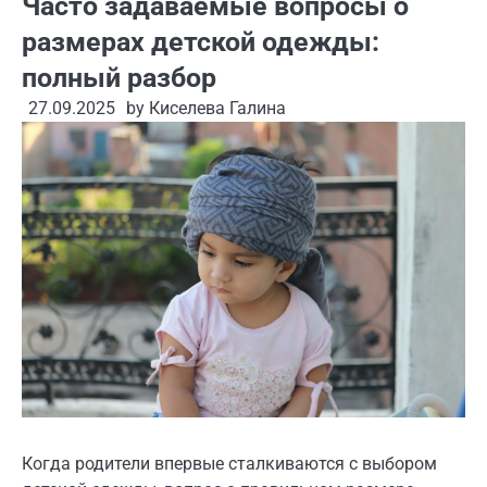
Часто задаваемые вопросы о
размерах детской одежды:
полный разбор
27.09.2025
by
Киселева Галина
Когда родители впервые сталкиваются с выбором