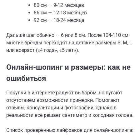
80 см — 9-12 месяцев
86 см — 12-18 месяцев
92 см — 18-24 месяца
Дальше шаг обычно — 6 или 8 см. После 104-110 см
многие бренды переходят на детские размеры S, M, L
или возраст («4 года», «5 лет»).
Онлайн-шопинг и размеры: как не
ошибиться
Покупки в интернете радуют выбором, но пугают
отсутствием возможности примерки. Помогают
отзывы, консультации и фотографии, однако в
реальности всё решает сантиметр и холодная голова.
Список проверенных лайфхаков для онлайн-шопинга: