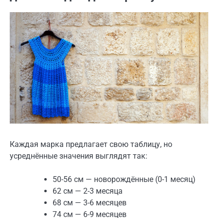
Каждая марка предлагает свою таблицу, но
усреднённые значения выглядят так:
50-56 см — новорождённые (0-1 месяц)
62 см — 2-3 месяца
68 см — 3-6 месяцев
74 см — 6-9 месяцев