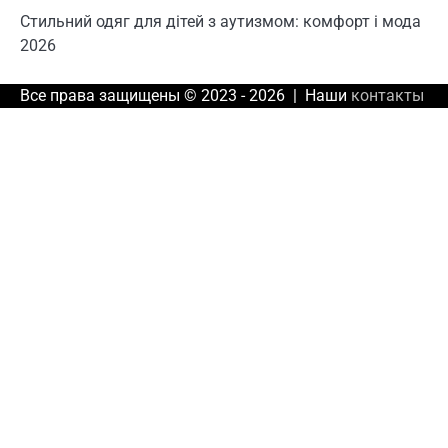
Стильний одяг для дітей з аутизмом: комфорт і мода
2026
Все права защищены © 2023 - 2026 | Наши
контакты