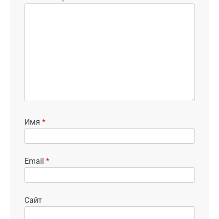
Имя
*
Email
*
Сайт