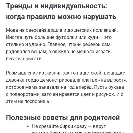
Тренды и индивидуальность:
когда правило можно нарушать
Мода на оверсайз дошла и до детских коллекций.
Иногда чуть большие футболки или худи — это
стильно и удобно. Главное, чтобы ребёнок сам
радовался вещам, а одежда не мешала играть,
бегать, прыгать.
Размышление из жизни: как-то на детской площадке
девочка гордо демонстрировала платье «на вырост»,
которое мама заказала на год вперёд. Пусть рукава
с подворотами, зато ей нравятся цвет и рисунок. И с
этим не поспоришь.
Полезные советы для родителей
Не срезайте бирки сразу — вдруг