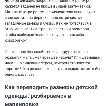
детской одежды, вопрос о правильном размере
кажется задачей не проще высшей математики.
Малыш быстро растет, производители используют
свои сетки, а на бирках порой встречаются
загадочные цифры и буквы. Как не потеряться в
этом мире сантиметров, возрастов и размеров,
чтобы любимый человечек чувствовал себя
комфортно?
Постоянное беспокойство — а вдруг кофточка
окажется мала уже через две недели? Или штанишки,
идеально сидевшие утром, вечером становятся
коротки? Это реальность всех, кто вырастил хотя бы
одного карапуза.
Как переводить размеры детской
одежды: разбираемся в
маркировке