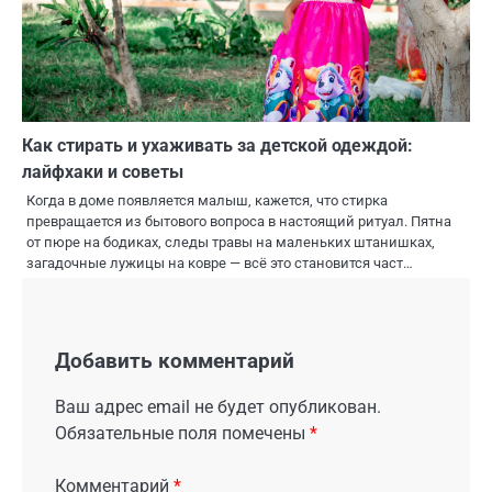
Как стирать и ухаживать за детской одеждой:
лайфхаки и советы
Когда в доме появляется малыш, кажется, что стирка
превращается из бытового вопроса в настоящий ритуал. Пятна
от пюре на бодиках, следы травы на маленьких штанишках,
загадочные лужицы на ковре — всё это становится част…
Добавить комментарий
Ваш адрес email не будет опубликован.
Обязательные поля помечены
*
Комментарий
*