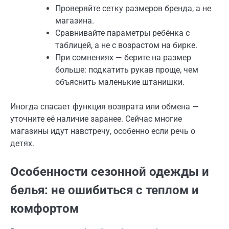
Проверяйте сетку размеров бренда, а не
магазина.
Сравнивайте параметры ребёнка с
таблицей, а не с возрастом на бирке.
При сомнениях — берите на размер
больше: подкатить рукав проще, чем
объяснить маленькие штанишки.
Иногда спасает функция возврата или обмена —
уточните её наличие заранее. Сейчас многие
магазины идут навстречу, особенно если речь о
детях.
Особенности сезонной одежды и
белья: не ошибиться с теплом и
комфортом