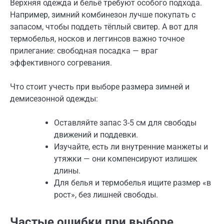
Верхняя одежда и бельё требуют особого подхода.
Например, зимний комбинезон лучше покупать с
запасом, чтобы поддеть тёплый свитер. А вот для
термобелья, носков и леггинсов важно точное
прилегание: свободная посадка — враг
эффективного согревания.
Что стоит учесть при выборе размера зимней и
демисезонной одежды:
Оставляйте запас 3-5 см для свободы
движений и поддевки.
Изучайте, есть ли внутренние манжеты и
утяжки — они компенсируют излишек
длины.
Для белья и термобелья ищите размер «в
рост», без лишней свободы.
Частые ошибки при выборе