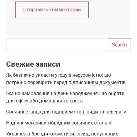
Search
Search
Свежие записи
Як безпечно укласти угоду з нерухомістю: що
потрібно перевірити перед підписанням документів
Їжа на замовлення на день народження: що обрати
для офісу або домашнього свята
Сонячні станції для підприємства: види та переваги
Надійні магазини гібридних сонячних станцій
Українські бренди косметики: огляд популярних