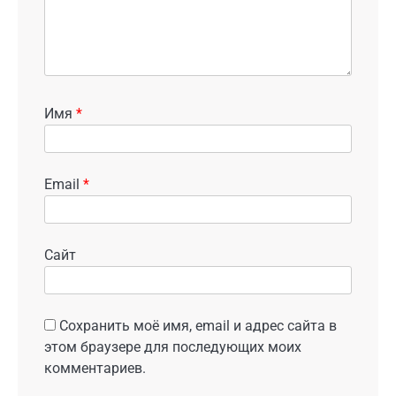
Имя
*
Email
*
Сайт
Сохранить моё имя, email и адрес сайта в
этом браузере для последующих моих
комментариев.