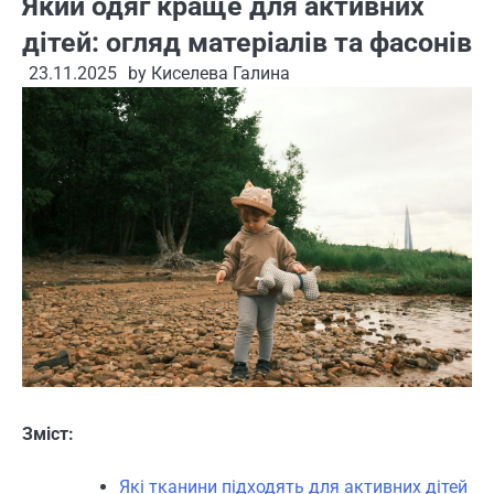
Який одяг краще для активних
дітей: огляд матеріалів та фасонів
23.11.2025
by
Киселева Галина
Зміст:
Які тканини підходять для активних дітей