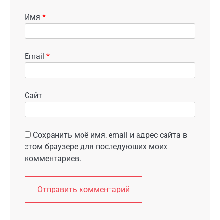
Имя
*
Email
*
Сайт
Сохранить моё имя, email и адрес сайта в
этом браузере для последующих моих
комментариев.