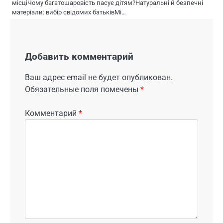
місціЧому багатошаровість пасує дітям?Натуральні й безпечні
матеріали: вибір свідомих батьківМі…
Добавить комментарий
Ваш адрес email не будет опубликован.
Обязательные поля помечены
*
Комментарий
*