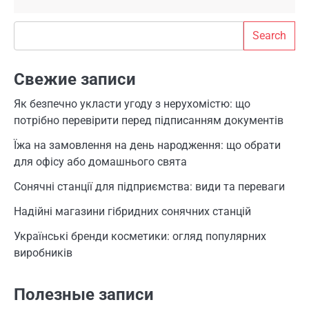
Search
Search
Свежие записи
Як безпечно укласти угоду з нерухомістю: що
потрібно перевірити перед підписанням документів
Їжа на замовлення на день народження: що обрати
для офісу або домашнього свята
Сонячні станції для підприємства: види та переваги
Надійні магазини гібридних сонячних станцій
Українські бренди косметики: огляд популярних
виробників
Полезные записи