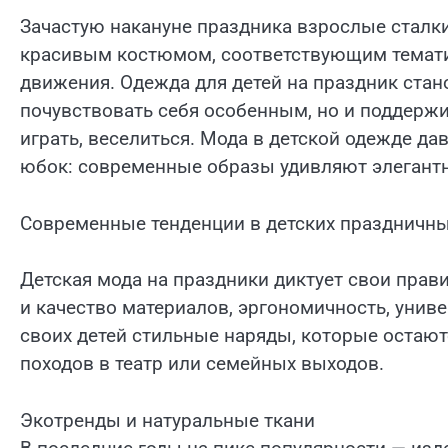
Зачастую накануне праздника взрослые сталк
красивым костюмом, соответствующим тематик
движения. Одежда для детей на праздник ста
почувствовать себя особенным, но и поддержи
играть, веселиться. Мода в детской одежде д
юбок: современные образы удивляют элегантн
Современные тенденции в детских праздничны
Детская мода на праздники диктует свои прави
и качество материалов, эргономичность, унив
своих детей стильные наряды, которые остают
походов в театр или семейных выходов.
Экотренды и натуральные ткани