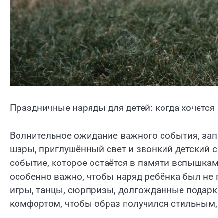
Праздничные наряды для детей: когда хочется
Волнительное ожидание важного события, зап
шары, приглушённый свет и звонкий детский с
событие, которое остаётся в памяти вспышкам
особенно важно, чтобы наряд ребёнка был не 
игры, танцы, сюрпризы, долгожданные подарки
комфортом, чтобы образ получился стильным,