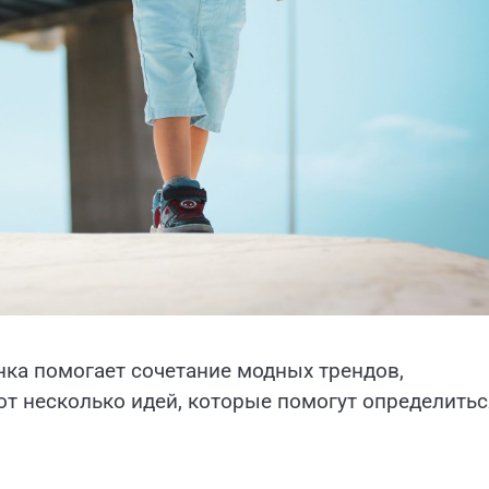
нка помогает сочетание модных трендов,
от несколько идей, которые помогут определитьс