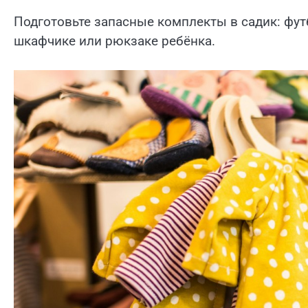
Подготовьте запасные комплекты в садик: фу
шкафчике или рюкзаке ребёнка.