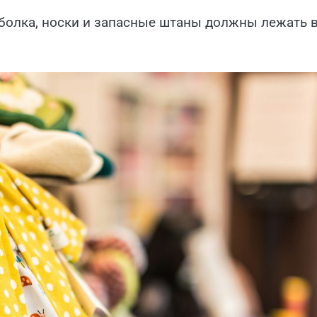
тболка, носки и запасные штаны должны лежать 