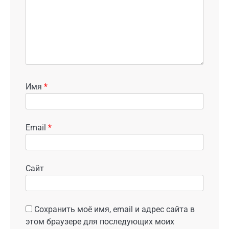
Имя
*
Email
*
Сайт
Сохранить моё имя, email и адрес сайта в
этом браузере для последующих моих