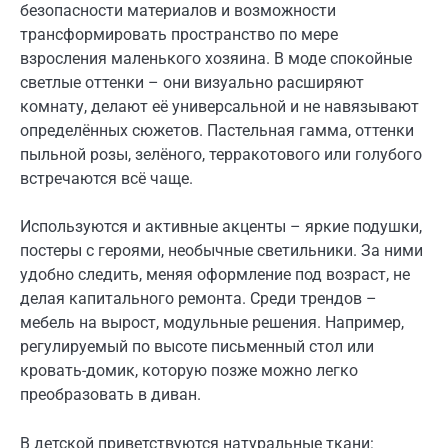
безопасности материалов и возможности
трансформировать пространство по мере
взросления маленького хозяина. В моде спокойные
светлые оттенки – они визуально расширяют
комнату, делают её универсальной и не навязывают
определённых сюжетов. Пастельная гамма, оттенки
пыльной розы, зелёного, терракотового или голубого
встречаются всё чаще.
Используются и активные акценты – яркие подушки,
постеры с героями, необычные светильники. За ними
удобно следить, меняя оформление под возраст, не
делая капитального ремонта. Среди трендов –
мебель на вырост, модульные решения. Например,
регулируемый по высоте письменный стол или
кровать-домик, которую позже можно легко
преобразовать в диван.
В детской приветствуются натуральные ткани: