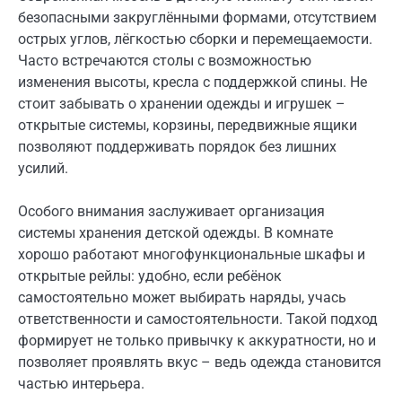
безопасными закруглёнными формами, отсутствием
острых углов, лёгкостью сборки и перемещаемости.
Часто встречаются столы с возможностью
изменения высоты, кресла с поддержкой спины. Не
стоит забывать о хранении одежды и игрушек –
открытые системы, корзины, передвижные ящики
позволяют поддерживать порядок без лишних
усилий.
Особого внимания заслуживает организация
системы хранения детской одежды. В комнате
хорошо работают многофункциональные шкафы и
открытые рейлы: удобно, если ребёнок
самостоятельно может выбирать наряды, учась
ответственности и самостоятельности. Такой подход
формирует не только привычку к аккуратности, но и
позволяет проявлять вкус – ведь одежда становится
частью интерьера.