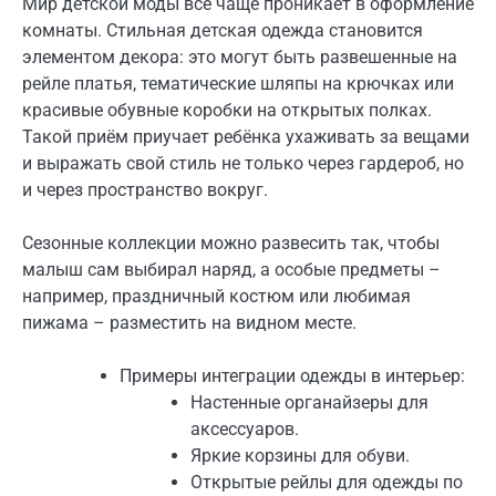
Мир детской моды всё чаще проникает в оформление
комнаты. Стильная детская одежда становится
элементом декора: это могут быть развешенные на
рейле платья, тематические шляпы на крючках или
красивые обувные коробки на открытых полках.
Такой приём приучает ребёнка ухаживать за вещами
и выражать свой стиль не только через гардероб, но
и через пространство вокруг.
Сезонные коллекции можно развесить так, чтобы
малыш сам выбирал наряд, а особые предметы –
например, праздничный костюм или любимая
пижама – разместить на видном месте.
Примеры интеграции одежды в интерьер:
Настенные органайзеры для
аксессуаров.
Яркие корзины для обуви.
Открытые рейлы для одежды по