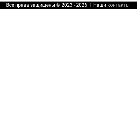
Все права защищены © 2023 - 2026 | Наши
контакты