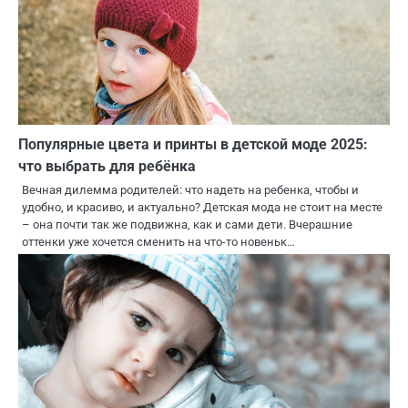
Популярные цвета и принты в детской моде 2025:
что выбрать для ребёнка
Вечная дилемма родителей: что надеть на ребенка, чтобы и
удобно, и красиво, и актуально? Детская мода не стоит на месте
– она почти так же подвижна, как и сами дети. Вчерашние
оттенки уже хочется сменить на что-то новеньк…