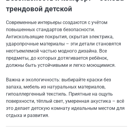
трендовой детской
Современные интерьеры создаются с учётом
повышенных стандартов безопасности.
Антискользящие покрытия, скрытая электрика,
ударопрочные материалы – эти детали становятся
неотъемлемой частью модного дизайна. Все
предметы, до которых дотягивается ребёнок,
должны быть устойчивыми и легко моющимися.
Важна и экологичность: выбирайте краски без
запаха, мебель из натуральных материалов,
гипоаллергенный текстиль. Приятные на ощупь
поверхности, тёплый свет, умеренная акустика – всё
это делает детскую комнату идеальным местом для
отдыха и развития.