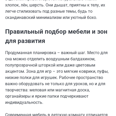
хлопок, лён, шерсть. Они дышат, приятны к телу, их
легче стилизовать под разные темы, будь то
скандинавский минимализм или уютный бохо.
Правильный подбор мебели и зон
для развития
Продуманная планировка – важный шаг. Место для
сна можно отделить воздушным балдахином,
полупрозрачной шторкой или даже цветовым
акцентом. Зона для игр – это мягкие коврики, пуфы,
низкие полки для игрушек. Рабочее пространство
важно оборудовать не только для уроков, но и для
творчества: меловая или магнитная доска,
органайзеры и яркие папки подчеркивают
индивидуальность.
Современная мебель в детскую комнату отличается