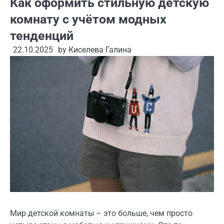
Как оформить стильную детскую
комнату с учётом модных
тенденций
22.10.2025
by
Киселева Галина
Мир детской комнаты – это больше, чем просто