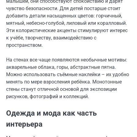
малышей, они способствуют спокойствию и дарят
чувство безопасности. Для детей постарше стоит
добавить детали насыщенных цветов: горчичный,
мятный, небесно-голубой, лиловый или коралловый.
Эти колористические акценты стимулируют интерес
к учёбе, творчеству, взаимодействию с
пространством.
На стенах все чаще появляются необычные мотивы:
акварельные облака, горы, абстрактные пятна.
Можно использовать съёмные наклейки – их удобно
менять по мере взросления ребёнка. Монотонные
стены станут отличной основой для экспозиции
рисунков, фотографий и коллекций.
Одежда и мода как часть
интерьера