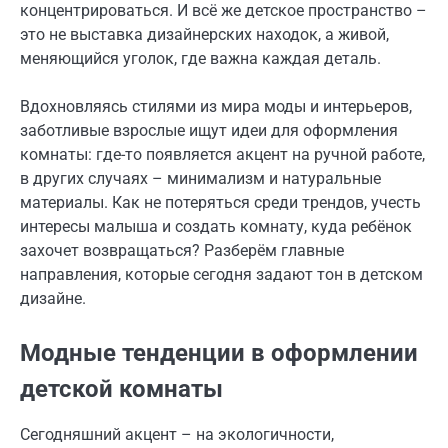
концентрироваться. И всё же детское пространство –
это не выставка дизайнерских находок, а живой,
меняющийся уголок, где важна каждая деталь.
Вдохновляясь стилями из мира моды и интерьеров,
заботливые взрослые ищут идеи для оформления
комнаты: где-то появляется акцент на ручной работе,
в других случаях – минимализм и натуральные
материалы. Как не потеряться среди трендов, учесть
интересы малыша и создать комнату, куда ребёнок
захочет возвращаться? Разберём главные
направления, которые сегодня задают тон в детском
дизайне.
Модные тенденции в оформлении
детской комнаты
Сегодняшний акцент – на экологичности,