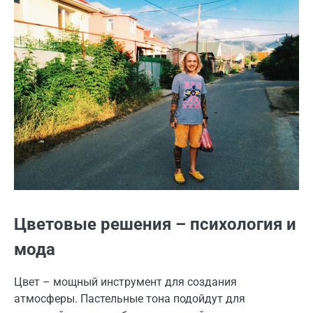
Цветовые решения – психология и
мода
Цвет – мощный инструмент для создания
атмосферы. Пастельные тона подойдут для