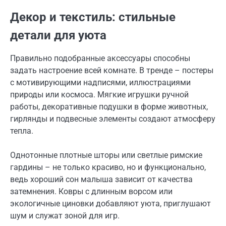
Декор и текстиль: стильные
детали для уюта
Правильно подобранные аксессуары способны
задать настроение всей комнате. В тренде – постеры
с мотивирующими надписями, иллюстрациями
природы или космоса. Мягкие игрушки ручной
работы, декоративные подушки в форме животных,
гирлянды и подвесные элементы создают атмосферу
тепла.
Однотонные плотные шторы или светлые римские
гардины – не только красиво, но и функционально,
ведь хороший сон малыша зависит от качества
затемнения. Ковры с длинным ворсом или
экологичные циновки добавляют уюта, приглушают
шум и служат зоной для игр.