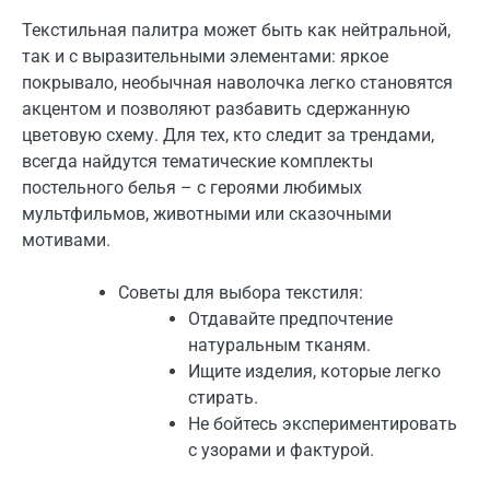
Текстильная палитра может быть как нейтральной,
так и с выразительными элементами: яркое
покрывало, необычная наволочка легко становятся
акцентом и позволяют разбавить сдержанную
цветовую схему. Для тех, кто следит за трендами,
всегда найдутся тематические комплекты
постельного белья – с героями любимых
мультфильмов, животными или сказочными
мотивами.
Советы для выбора текстиля:
Отдавайте предпочтение
натуральным тканям.
Ищите изделия, которые легко
стирать.
Не бойтесь экспериментировать
с узорами и фактурой.