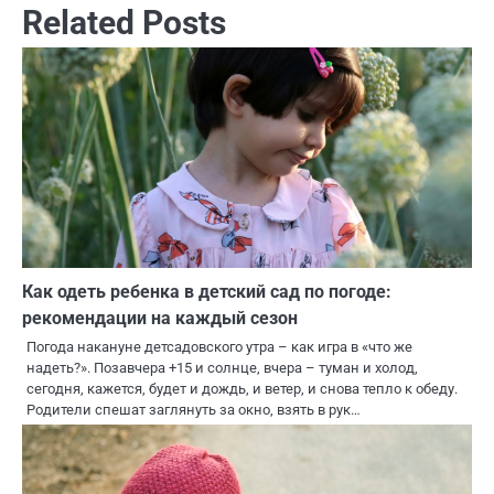
Related Posts
Как одеть ребенка в детский сад по погоде:
рекомендации на каждый сезон
Погода накануне детсадовского утра – как игра в «что же
надеть?». Позавчера +15 и солнце, вчера – туман и холод,
сегодня, кажется, будет и дождь, и ветер, и снова тепло к обеду.
Родители спешат заглянуть за окно, взять в рук…