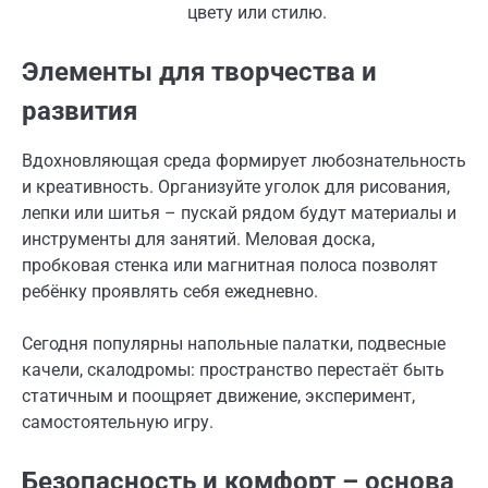
цвету или стилю.
Элементы для творчества и
развития
Вдохновляющая среда формирует любознательность
и креативность. Организуйте уголок для рисования,
лепки или шитья – пускай рядом будут материалы и
инструменты для занятий. Меловая доска,
пробковая стенка или магнитная полоса позволят
ребёнку проявлять себя ежедневно.
Сегодня популярны напольные палатки, подвесные
качели, скалодромы: пространство перестаёт быть
статичным и поощряет движение, эксперимент,
самостоятельную игру.
Безопасность и комфорт – основа