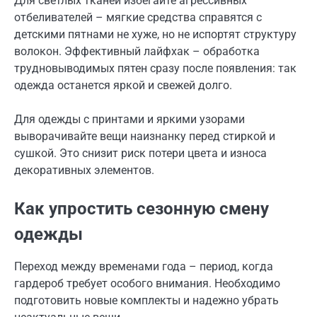
Для светлых тканей избегайте агрессивных
отбеливателей – мягкие средства справятся с
детскими пятнами не хуже, но не испортят структуру
волокон. Эффективный лайфхак – обработка
трудновыводимых пятен сразу после появления: так
одежда останется яркой и свежей долго.
Для одежды с принтами и яркими узорами
выворачивайте вещи наизнанку перед стиркой и
сушкой. Это снизит риск потери цвета и износа
декоративных элементов.
Как упростить сезонную смену
одежды
Переход между временами года – период, когда
гардероб требует особого внимания. Необходимо
подготовить новые комплекты и надежно убрать