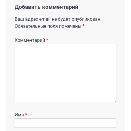
Добавить комментарий
Ваш адрес email не будет опубликован.
Обязательные поля помечены
*
Комментарий
*
Имя
*