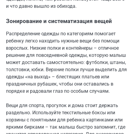
и что давно вышло из обихода.
Зонирование и систематизация вещей
Распределение одежды по категориям помогает
ребенку легко находить нужные вещи без помощи
взрослых. Низкие полки и контейнеры – отличное
решение для повседневной одежды, которую малыш
может доставать самостоятельно: футболки, штаны,
толстовки, юбки. Верхние полки лучше выделить для
одежды «на выход» – блестящих платьев или
праздничных рубашек, чтобы они оставались в
порядке и радовали глаз по особым случаям.
Вещи для спорта, прогулок и дома стоит держать
раздельно. Используйте текстильные боксы или
корзины с понятными для ребенка картинками или
яркими бирками – так малыш быстро запомнит, где