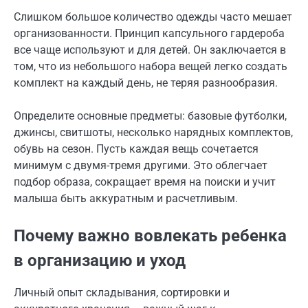
Слишком большое количество одежды часто мешает
организованности. Принцип капсульного гардероба
все чаще используют и для детей. Он заключается в
том, что из небольшого набора вещей легко создать
комплект на каждый день, не теряя разнообразия.
Определите основные предметы: базовые футболки,
джинсы, свитшоты, несколько нарядных комплектов,
обувь на сезон. Пусть каждая вещь сочетается
минимум с двумя-тремя другими. Это облегчает
подбор образа, сокращает время на поиски и учит
малыша быть аккуратным и расчетливым.
Почему важно вовлекать ребенка
в организацию и уход
Личный опыт складывания, сортировки и