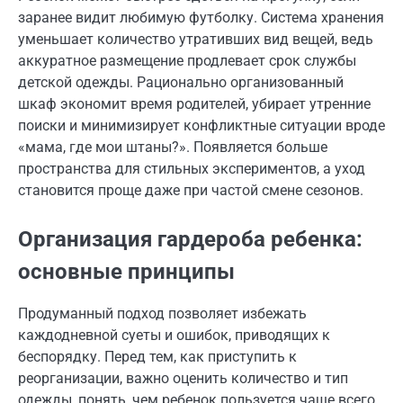
заранее видит любимую футболку. Система хранения
уменьшает количество утративших вид вещей, ведь
аккуратное размещение продлевает срок службы
детской одежды. Рационально организованный
шкаф экономит время родителей, убирает утренние
поиски и минимизирует конфликтные ситуации вроде
«мама, где мои штаны?». Появляется больше
пространства для стильных экспериментов, а уход
становится проще даже при частой смене сезонов.
Организация гардероба ребенка:
основные принципы
Продуманный подход позволяет избежать
каждодневной суеты и ошибок, приводящих к
беспорядку. Перед тем, как приступить к
реорганизации, важно оценить количество и тип
одежды, понять, чем ребенок пользуется чаще всего