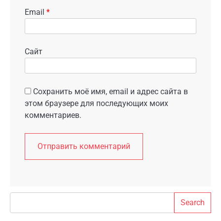
Email
*
Сайт
Сохранить моё имя, email и адрес сайта в
этом браузере для последующих моих
комментариев.
Search
Search