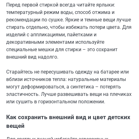
Перед первой стиркой всегда читайте ярлыки:
температурный режим воды, способ отжима и
рекомендации по сушке. Яркие и темные вещи лучше
стирать отдельно, чтобы избежать потери цвета. Для
изделий с аппликациями, пайетками и
декоративными элементами используйте
специальные мешки для стирки – это сохранит
внешний вид надолго.
Старайтесь не пересушивать одежду на батарее или
вблизи источников тепла: натуральные материалы
могут деформироваться, а синтетика – потерять
эластичность. Лучше развешивать вещи на плечиках
или сушить в горизонтальном положении.
Как сохранить внешний вид и цвет детских
вещей