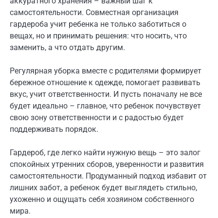
аккуратного хранения – важный шаг к
самостоятельности. Совместная организация
гардероба учит ребенка не только заботиться о
вещах, но и принимать решения: что носить, что
заменить, а что отдать другим.
Регулярная уборка вместе с родителями формирует
бережное отношение к одежде, помогает развивать
вкус, учит ответственности. И пусть поначалу не все
будет идеально – главное, что ребенок почувствует
свою зону ответственности и с радостью будет
поддерживать порядок.
Гардероб, где легко найти нужную вещь – это залог
спокойных утренних сборов, уверенности и развития
самостоятельности. Продуманный подход избавит от
лишних забот, а ребенок будет выглядеть стильно,
ухоженно и ощущать себя хозяином собственного
мира.