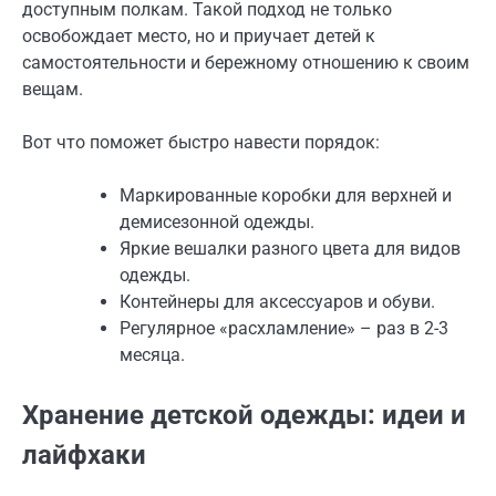
доступным полкам. Такой подход не только
освобождает место, но и приучает детей к
самостоятельности и бережному отношению к своим
вещам.
Вот что поможет быстро навести порядок:
Маркированные коробки для верхней и
демисезонной одежды.
Яркие вешалки разного цвета для видов
одежды.
Контейнеры для аксессуаров и обуви.
Регулярное «расхламление» – раз в 2-3
месяца.
Хранение детской одежды: идеи и
лайфхаки