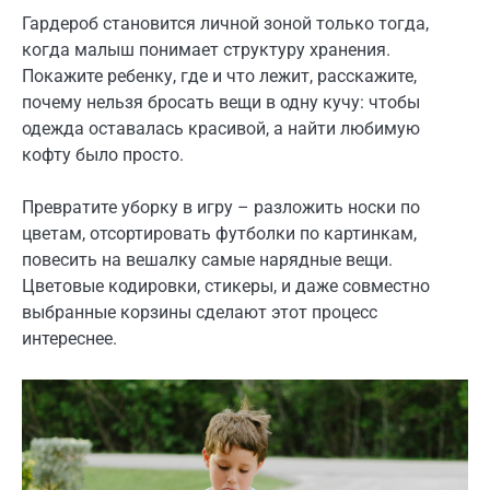
Гардероб становится личной зоной только тогда,
когда малыш понимает структуру хранения.
Покажите ребенку, где и что лежит, расскажите,
почему нельзя бросать вещи в одну кучу: чтобы
одежда оставалась красивой, а найти любимую
кофту было просто.
Превратите уборку в игру – разложить носки по
цветам, отсортировать футболки по картинкам,
повесить на вешалку самые нарядные вещи.
Цветовые кодировки, стикеры, и даже совместно
выбранные корзины сделают этот процесс
интереснее.