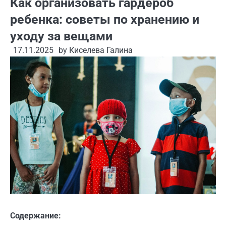
Как организовать гардероб
ребенка: советы по хранению и
уходу за вещами
17.11.2025
by
Киселева Галина
Содержание: