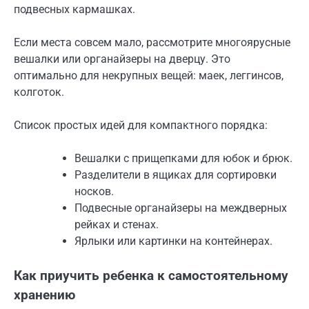
подвесных кармашках.
Если места совсем мало, рассмотрите многоярусные
вешалки или органайзеры на дверцу. Это
оптимально для некрупных вещей: маек, леггинсов,
колготок.
Список простых идей для компактного порядка:
Вешалки с прищепками для юбок и брюк.
Разделители в ящиках для сортировки
носков.
Подвесные органайзеры на междверных
рейках и стенах.
Ярлыки или картинки на контейнерах.
Как приучить ребенка к самостоятельному
хранению