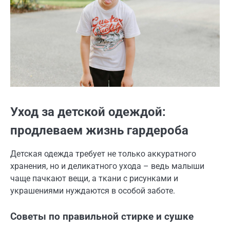
Уход за детской одеждой:
продлеваем жизнь гардероба
Детская одежда требует не только аккуратного
хранения, но и деликатного ухода – ведь малыши
чаще пачкают вещи, а ткани с рисунками и
украшениями нуждаются в особой заботе.
Советы по правильной стирке и сушке