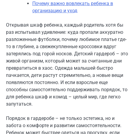
Почему важно вовлекать ребенка в
организацию и уход
Открывая шкаф ребенка, каждый родитель хотя бы
раз испытывал удивление: куда пропали аккуратно
разложенные футболки, почему любимое платье где-
то в глубине, а свежекупленные кроссовки вдруг
затерялись под горой носков. Детский гардероб – это
живой организм, который может за считанные дни
превратиться в хаос. Одежда малышей быстро
пачкается, дети растут стремительно, а новые вещи
появляются постоянно. И если взрослые еще
способны самостоятельно поддерживать порядок, то
для ребенка шкаф и комод – целый мир, где легко
запутаться.
Порядок в гардеробе – не только эстетика, но и
забота о комфорте и развитии самостоятельности.
Ребенок может быстрее одеться на прогулку, если