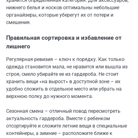
хранится определенная категория. Для аксессуаров,
нижнего белья и носков оптимальны небольшие
органайзеры, которые уберегут их от потери и
смешения.
Правильная сортировка и избавление от
лишнего
Регулярная ревизия – ключ к порядку. Как только
одежда становится мала, не нравится или вышла из
строя, смело убирайте ее из гардероба. Не стоит
хранить вещи «на вырост» в доступной зоне – их
удобно сложить в отдельное место или убрать на
верхнюю полку до нужного момента.
Сезонная смена – отличный повод пересмотреть
актуальность гардероба. Вместе с ребенком
отсортируйте и сложите летние вещи в специальные
контейнеры, а зимние – расположите ближе к