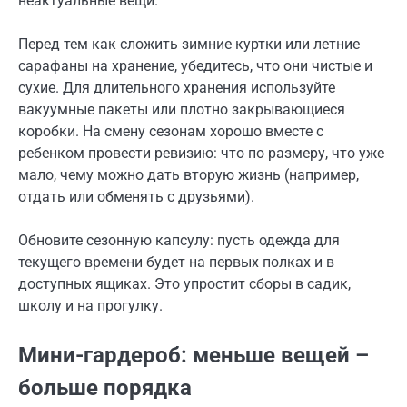
неактуальные вещи.
Перед тем как сложить зимние куртки или летние
сарафаны на хранение, убедитесь, что они чистые и
сухие. Для длительного хранения используйте
вакуумные пакеты или плотно закрывающиеся
коробки. На смену сезонам хорошо вместе с
ребенком провести ревизию: что по размеру, что уже
мало, чему можно дать вторую жизнь (например,
отдать или обменять с друзьями).
Обновите сезонную капсулу: пусть одежда для
текущего времени будет на первых полках и в
доступных ящиках. Это упростит сборы в садик,
школу и на прогулку.
Мини-гардероб: меньше вещей –
больше порядка