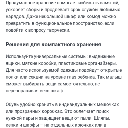
Продуманное хранение помогает избежать замятий,
ускоряет сборы и продлевает срок службы любимых
нарядов. Даже небольшой шкаф или комод можно
превратить в функциональное пространство, если
подойти к вопросу творчески.
Решения для компактного хранения
Используйте универсальные системы: выдвижные
ящики, мягкие коробки, пластиковые органайзеры.
Для часто используемой одежды подойдут открытые
полки или секции на уровне глаз ребенка. Так малыш
сможет выбирать вещи самостоятельно, не
переворачивая весь шкаф.
Обувь удобно хранить в индивидуальных мешочках
или прозрачных коробках. Это облегчает поиск
нужной пары и защищает вещи от пыли. Шляпы,
кепки и шарфы – на отдельных крючках или в