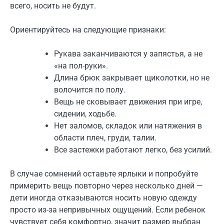
всего, носить не будут.
Ориентируйтесь на следующие признаки:
Рукава заканчиваются у запястья, а не
«на пол-руки».
Длина брюк закрывает щиколотки, но не
волочится по полу.
Вещь не сковывает движения при игре,
сидении, ходьбе.
Нет заломов, складок или натяжения в
области плеч, груди, талии.
Все застежки работают легко, без усилий.
В случае сомнений оставьте ярлыки и попробуйте
примерить вещь повторно через несколько дней —
дети иногда отказываются носить новую одежду
просто из-за непривычных ощущений. Если ребенок
чувствует себя комфортно, значит размер выбран