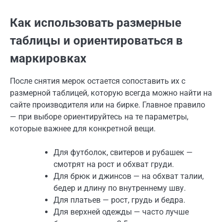
Как использовать размерные
таблицы и ориентироваться в
маркировках
После снятия мерок остается сопоставить их с
размерной таблицей, которую всегда можно найти на
сайте производителя или на бирке. Главное правило
— при выборе ориентируйтесь на те параметры,
которые важнее для конкретной вещи.
Для футболок, свитеров и рубашек —
смотрят на рост и обхват груди.
Для брюк и джинсов — на обхват талии,
бедер и длину по внутреннему шву.
Для платьев — рост, грудь и бедра.
Для верхней одежды — часто лучше