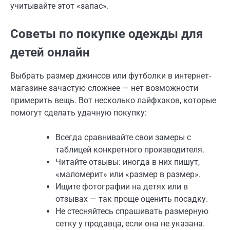
учитывайте этот «запас».
Советы по покупке одежды для
детей онлайн
Выбрать размер джинсов или футболки в интернет-
магазине зачастую сложнее — нет возможности
примерить вещь. Вот несколько лайфхаков, которые
помогут сделать удачную покупку:
Всегда сравнивайте свои замеры с
таблицей конкретного производителя.
Читайте отзывы: иногда в них пишут,
«маломерит» или «размер в размер».
Ищите фотографии на детях или в
отзывах — так проще оценить посадку.
Не стесняйтесь спрашивать размерную
сетку у продавца, если она не указана.