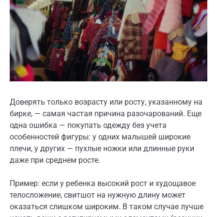
Доверять только возрасту или росту, указанному на
бирке, — самая частая причина разочарований. Еще
одна ошибка — покупать одежду без учета
особенностей фигуры: у одних малышей широкие
плечи, у других — пухлые ножки или длинные руки
даже при среднем росте.
Пример: если у ребенка высокий рост и худощавое
телосложение, свитшот на нужную длину может
оказаться слишком широким. В таком случае лучше