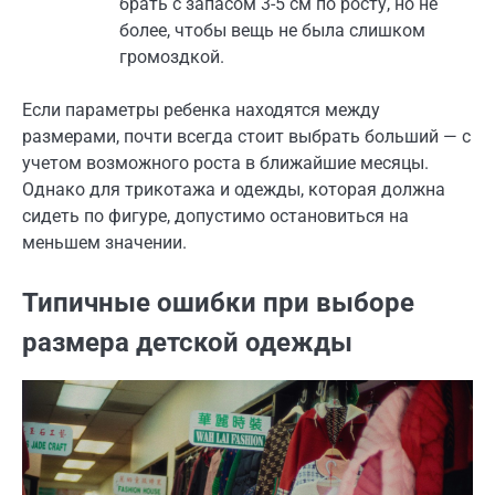
брать с запасом 3-5 см по росту, но не
более, чтобы вещь не была слишком
громоздкой.
Если параметры ребенка находятся между
размерами, почти всегда стоит выбрать больший — с
учетом возможного роста в ближайшие месяцы.
Однако для трикотажа и одежды, которая должна
сидеть по фигуре, допустимо остановиться на
меньшем значении.
Типичные ошибки при выборе
размера детской одежды