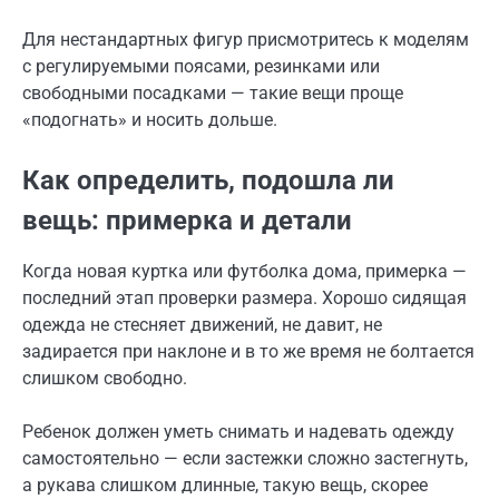
Для нестандартных фигур присмотритесь к моделям
с регулируемыми поясами, резинками или
свободными посадками — такие вещи проще
«подогнать» и носить дольше.
Как определить, подошла ли
вещь: примерка и детали
Когда новая куртка или футболка дома, примерка —
последний этап проверки размера. Хорошо сидящая
одежда не стесняет движений, не давит, не
задирается при наклоне и в то же время не болтается
слишком свободно.
Ребенок должен уметь снимать и надевать одежду
самостоятельно — если застежки сложно застегнуть,
а рукава слишком длинные, такую вещь, скорее