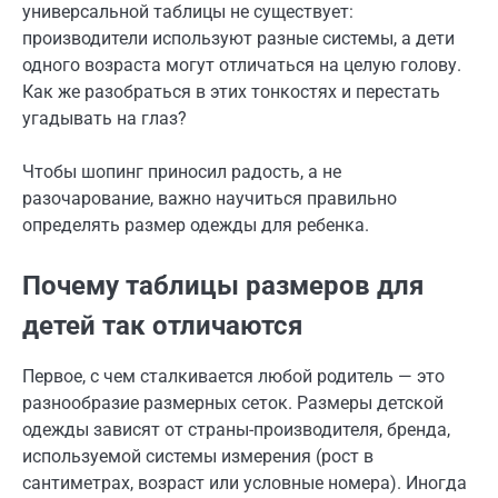
универсальной таблицы не существует:
производители используют разные системы, а дети
одного возраста могут отличаться на целую голову.
Как же разобраться в этих тонкостях и перестать
угадывать на глаз?
Чтобы шопинг приносил радость, а не
разочарование, важно научиться правильно
определять размер одежды для ребенка.
Почему таблицы размеров для
детей так отличаются
Первое, с чем сталкивается любой родитель — это
разнообразие размерных сеток. Размеры детской
одежды зависят от страны-производителя, бренда,
используемой системы измерения (рост в
сантиметрах, возраст или условные номера). Иногда