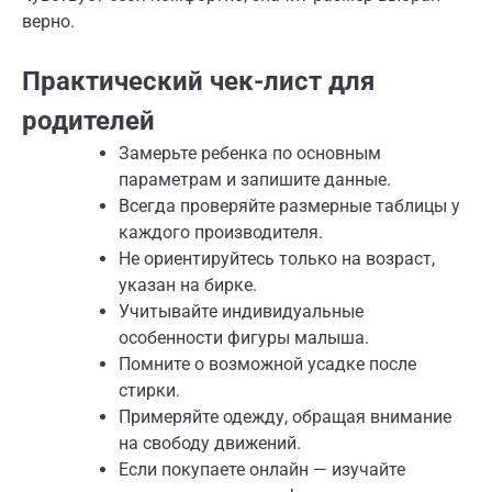
верно.
Практический чек-лист для
родителей
Замерьте ребенка по основным
параметрам и запишите данные.
Всегда проверяйте размерные таблицы у
каждого производителя.
Не ориентируйтесь только на возраст,
указан на бирке.
Учитывайте индивидуальные
особенности фигуры малыша.
Помните о возможной усадке после
стирки.
Примеряйте одежду, обращая внимание
на свободу движений.
Если покупаете онлайн — изучайте