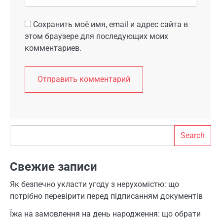
Сохранить моё имя, email и адрес сайта в
этом браузере для последующих моих
комментариев.
Search
Search
Свежие записи
Як безпечно укласти угоду з нерухомістю: що
потрібно перевірити перед підписанням документів
Їжа на замовлення на день народження: що обрати