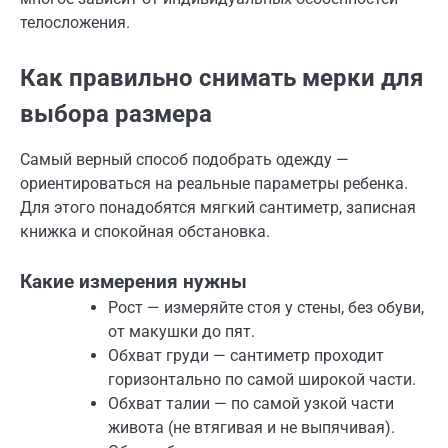
телосложения.
Как правильно снимать мерки для
выбора размера
Самый верный способ подобрать одежду —
ориентироваться на реальные параметры ребенка.
Для этого понадобятся мягкий сантиметр, записная
книжка и спокойная обстановка.
Какие измерения нужны
Рост — измеряйте стоя у стены, без обуви,
от макушки до пят.
Обхват груди — сантиметр проходит
горизонтально по самой широкой части.
Обхват талии — по самой узкой части
живота (не втягивая и не выпячивая).