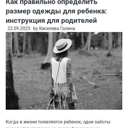
Как правильно определить
размер одежды для ребенка:
инструкция для родителей
22.09.2025
by
Киселева Галина
Когда в жизни появляется ребенок, одни заботы