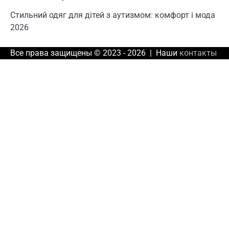
Стильний одяг для дітей з аутизмом: комфорт і мода
2026
Все права защищены © 2023 - 2026 | Наши
контакты