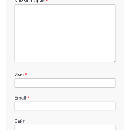
Комментарий
*
Имя
*
Email
*
Сайт