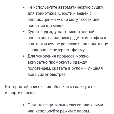
Не используйте автоматическую сушку
для трикотажа, шерсти и вещей с
аппликациями — они могут сесть или
появятся катышки.
Сушите одежду на горизонтальной
поверхности: например, детские кофты и
свитшоты лучше разложить на полотенце
— так они не потеряют форму.
Для ускорения процесса можно
аккуратно промокнуть одежду
полотенцем, скатать в рулон — лишняя
вода уйдёт быстрее.
Вот простой список, как облегчить глажку и не
испортить вещи:
Гладьте вещи только слегка влажными
или используйте режим с паром.