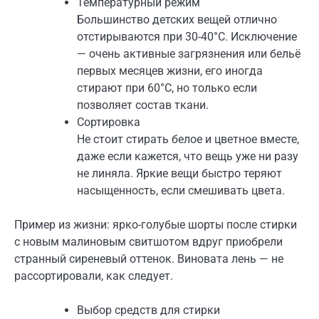
Температурный режим
Большинство детских вещей отлично
отстирываются при 30-40°C. Исключение
— очень активные загрязнения или бельё
первых месяцев жизни, его иногда
стирают при 60°C, но только если
позволяет состав ткани.
Сортировка
Не стоит стирать белое и цветное вместе,
даже если кажется, что вещь уже ни разу
не линяла. Яркие вещи быстро теряют
насыщенность, если смешивать цвета.
Пример из жизни: ярко-голубые шорты после стирки
с новым малиновым свитшотом вдруг приобрели
странный сиреневый оттенок. Виновата лень — не
рассортировали, как следует.
Выбор средств для стирки