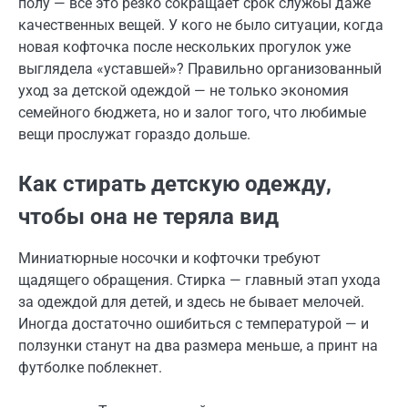
полу — всё это резко сокращает срок службы даже
качественных вещей. У кого не было ситуации, когда
новая кофточка после нескольких прогулок уже
выглядела «уставшей»? Правильно организованный
уход за детской одеждой — не только экономия
семейного бюджета, но и залог того, что любимые
вещи прослужат гораздо дольше.
Как стирать детскую одежду,
чтобы она не теряла вид
Миниатюрные носочки и кофточки требуют
щадящего обращения. Стирка — главный этап ухода
за одеждой для детей, и здесь не бывает мелочей.
Иногда достаточно ошибиться с температурой — и
ползунки станут на два размера меньше, а принт на
футболке поблекнет.