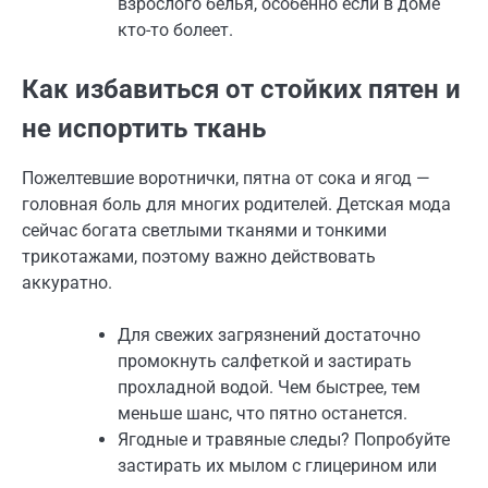
взрослого белья, особенно если в доме
кто-то болеет.
Как избавиться от стойких пятен и
не испортить ткань
Пожелтевшие воротнички, пятна от сока и ягод —
головная боль для многих родителей. Детская мода
сейчас богата светлыми тканями и тонкими
трикотажами, поэтому важно действовать
аккуратно.
Для свежих загрязнений достаточно
промокнуть салфеткой и застирать
прохладной водой. Чем быстрее, тем
меньше шанс, что пятно останется.
Ягодные и травяные следы? Попробуйте
застирать их мылом с глицерином или