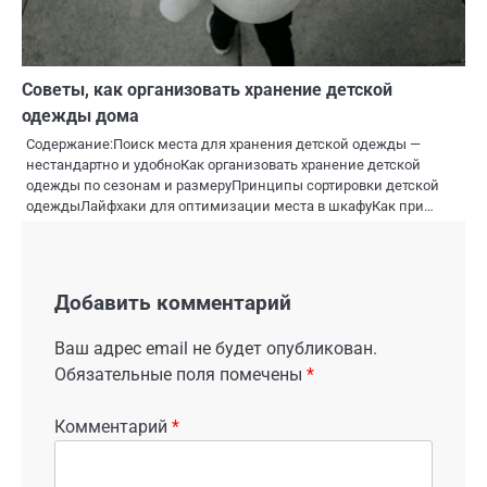
Советы, как организовать хранение детской
одежды дома
Содержание:Поиск места для хранения детской одежды —
нестандартно и удобноКак организовать хранение детской
одежды по сезонам и размеруПринципы сортировки детской
одеждыЛайфхаки для оптимизации места в шкафуКак при…
Добавить комментарий
Ваш адрес email не будет опубликован.
Обязательные поля помечены
*
Комментарий
*