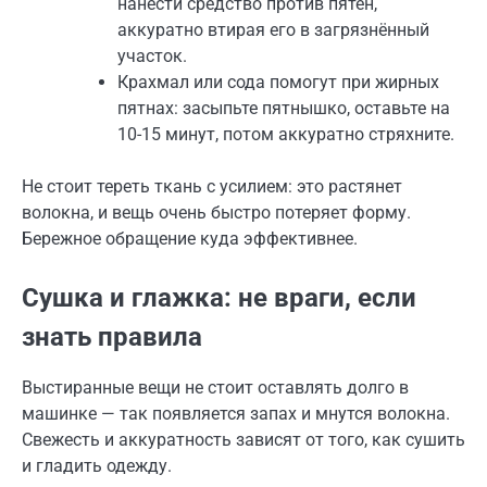
нанести средство против пятен,
аккуратно втирая его в загрязнённый
участок.
Крахмал или сода помогут при жирных
пятнах: засыпьте пятнышко, оставьте на
10-15 минут, потом аккуратно стряхните.
Не стоит тереть ткань с усилием: это растянет
волокна, и вещь очень быстро потеряет форму.
Бережное обращение куда эффективнее.
Сушка и глажка: не враги, если
знать правила
Выстиранные вещи не стоит оставлять долго в
машинке — так появляется запах и мнутся волокна.
Свежесть и аккуратность зависят от того, как сушить
и гладить одежду.