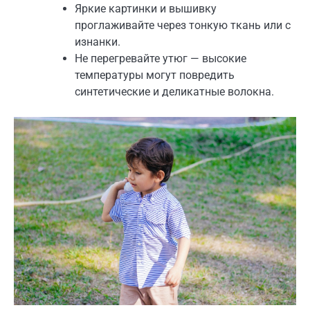
Яркие картинки и вышивку
проглаживайте через тонкую ткань или с
изнанки.
Не перегревайте утюг — высокие
температуры могут повредить
синтетические и деликатные волокна.