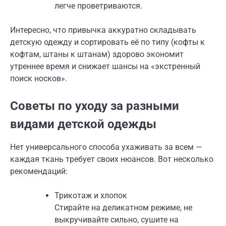
легче проветриваются.
Интересно, что привычка аккуратно складывать
детскую одежду и сортировать её по типу (кофты к
кофтам, штаны к штанам) здорово экономит
утреннее время и снижает шансы на «экстренный
поиск носков».
Советы по уходу за разными
видами детской одежды
Нет универсального способа ухаживать за всем —
каждая ткань требует своих нюансов. Вот несколько
рекомендаций:
Трикотаж и хлопок
Стирайте на деликатном режиме, не
выкручивайте сильно, сушите на