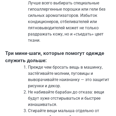
Лучше всего выбирать специальные
гипоаллергенные порошки или гели без
сильных ароматизаторов. Избыток
кондиционеров, отбеливателей или
пятновыводителей может не только
раздражать кожу, но и «съедать» цвет
ткани.
Три мини-шаги, которые помогут одежде
служить дольше:
Прежде чем бросать вещь в машинку,
застёгивайте молнии, пуговицы и
выворачивайте наизнанку — это защитит
рисунки и декор.
Не набивайте барабан до отказа: вещи
будут хуже отстирываться и быстрее
изнашиваться.
Стирайте вещи малыша отдельно от