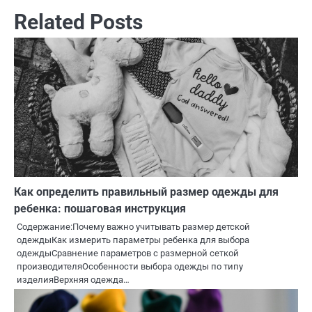
Related Posts
Как определить правильный размер одежды для
ребенка: пошаговая инструкция
Содержание:Почему важно учитывать размер детской
одеждыКак измерить параметры ребенка для выбора
одеждыСравнение параметров с размерной сеткой
производителяОсобенности выбора одежды по типу
изделияВерхняя одежда…