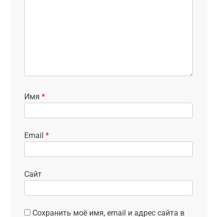
Имя
*
Email
*
Сайт
Сохранить моё имя, email и адрес сайта в