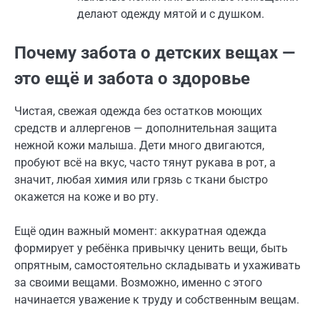
делают одежду мятой и с душком.
Почему забота о детских вещах —
это ещё и забота о здоровье
Чистая, свежая одежда без остатков моющих
средств и аллергенов — дополнительная защита
нежной кожи малыша. Дети много двигаются,
пробуют всё на вкус, часто тянут рукава в рот, а
значит, любая химия или грязь с ткани быстро
окажется на коже и во рту.
Ещё один важный момент: аккуратная одежда
формирует у ребёнка привычку ценить вещи, быть
опрятным, самостоятельно складывать и ухаживать
за своими вещами. Возможно, именно с этого
начинается уважение к труду и собственным вещам.