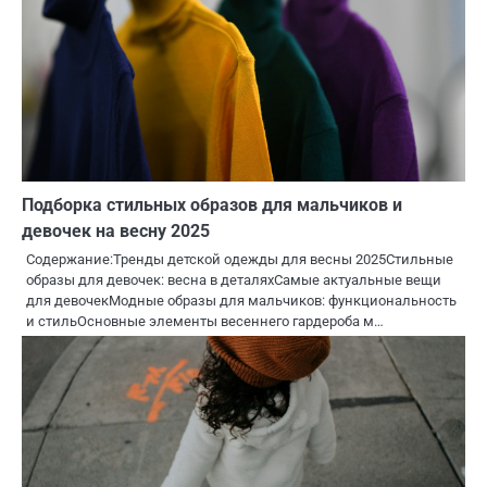
Подборка стильных образов для мальчиков и
девочек на весну 2025
Содержание:Тренды детской одежды для весны 2025Стильные
образы для девочек: весна в деталяхСамые актуальные вещи
для девочекМодные образы для мальчиков: функциональность
и стильОсновные элементы весеннего гардероба м…