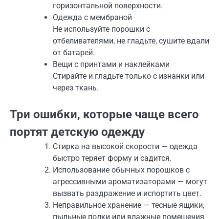
горизонтальной поверхности.
Одежда с мембраной
Не используйте порошки с
отбеливателями, не гладьте, сушите вдали
от батарей.
Вещи с принтами и наклейками
Стирайте и гладьте только с изнанки или
через ткань.
Три ошибки, которые чаще всего
портят детскую одежду
Стирка на высокой скорости — одежда
быстро теряет форму и садится.
Использование обычных порошков с
агрессивными ароматизаторами — могут
вызвать раздражение и испортить цвет.
Неправильное хранение — тесные ящики,
пыльные полки или влажные помещения