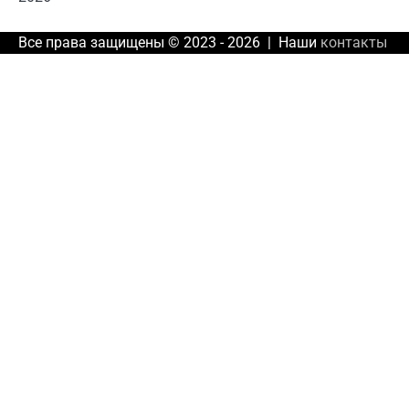
Все права защищены © 2023 - 2026 | Наши
контакты