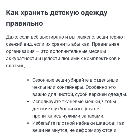
Как хранить детскую одежду
правильно
Даже если всё выстирано и выглажено, вещи теряют
свежий вид, если их хранить абы как. Правильная
организация — это дополнительные месяцы
аккуратности и целости любимых комплектиков и
платьиц.
Сезонные вещи убирайте в отдельные
чехлы или контейнеры. Особенно это
важно для чистой, сухой верхней одежды.
Используйте тканевые мешки, чтобы
детские футболки и кофты не
пропитались чужими запахами.
Избегайте плотной набивки шкафов: так
вещи не мнутся, не деформируются и