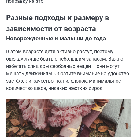
поправку на это.
Разные подходы к размеру в
зависимости от возраста
Новорожденные и малыши до года
В этом возрасте дети активно растут, поэтому
одежду лучше брать с небольшим запасом. Важно
избегать слишком свободных вещей – они могут
мешать движениям. Обратите внимание на удобство
застёжек и качество ткани: хлопок, минимальное
количество швов, никаких жёстких бирок.