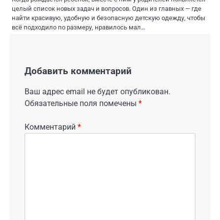
целый список новых задач и вопросов. Один из главных — где
найти красивую, удобную и безопасную детскую одежду, чтобы
всё подходило по размеру, нравилось мал…
Добавить комментарий
Ваш адрес email не будет опубликован.
Обязательные поля помечены
*
Комментарий
*