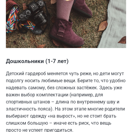
Дошкольники (1-7 лет)
Детский гардероб меняется чуть реже, но дети могут
подолгу носить любимые вещи. Берите то, что удобно
надевать самому, без сложных застёжек. Здесь уже
важен выбор комплектации (например, для
спортивных штанов – длина по внутреннему шву и
эластичность пояса). На этом этапе многие родители
выбирают одежду «на вырост», но не стоит брать
слишком большую – иначе есть риск, что вещь
просто не успеет пригодиться.