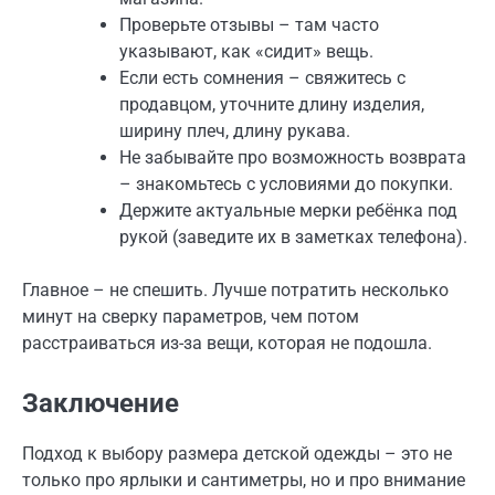
Проверьте отзывы – там часто
указывают, как «сидит» вещь.
Если есть сомнения – свяжитесь с
продавцом, уточните длину изделия,
ширину плеч, длину рукава.
Не забывайте про возможность возврата
– знакомьтесь с условиями до покупки.
Держите актуальные мерки ребёнка под
рукой (заведите их в заметках телефона).
Главное – не спешить. Лучше потратить несколько
минут на сверку параметров, чем потом
расстраиваться из-за вещи, которая не подошла.
Заключение
Подход к выбору размера детской одежды – это не
только про ярлыки и сантиметры, но и про внимание