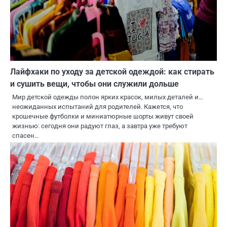
Лайфхаки по уходу за детской одеждой: как стирать
и сушить вещи, чтобы они служили дольше
Мир детской одежды полон ярких красок, милых деталей и…
неожиданных испытаний для родителей. Кажется, что
крошечные футболки и миниатюрные шорты живут своей
жизнью: сегодня они радуют глаз, а завтра уже требуют
спасен…