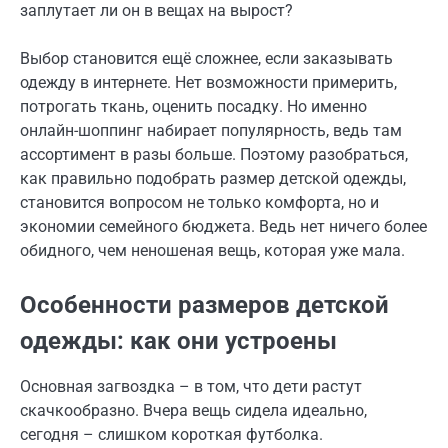
заплутает ли он в вещах на вырост?
Выбор становится ещё сложнее, если заказывать
одежду в интернете. Нет возможности примерить,
потрогать ткань, оценить посадку. Но именно
онлайн-шоппинг набирает популярность, ведь там
ассортимент в разы больше. Поэтому разобраться,
как правильно подобрать размер детской одежды,
становится вопросом не только комфорта, но и
экономии семейного бюджета. Ведь нет ничего более
обидного, чем неношеная вещь, которая уже мала.
Особенности размеров детской
одежды: как они устроены
Основная загвоздка – в том, что дети растут
скачкообразно. Вчера вещь сидела идеально,
сегодня – слишком короткая футболка.