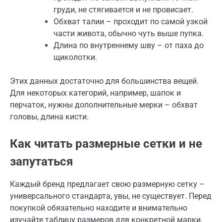
груди, не стягивается и не провисает.
Обхват талии – проходит по самой узкой
части живота, обычно чуть выше пупка.
Длина по внутреннему шву – от паха до
щиколотки.
Этих данных достаточно для большинства вещей.
Для некоторых категорий, например, шапок и
перчаток, нужны дополнительные мерки – обхват
головы, длина кисти.
Как читать размерные сетки и не
запутаться
Каждый бренд предлагает свою размерную сетку –
универсального стандарта, увы, не существует. Перед
покупкой обязательно находите и внимательно
изучайте таблицу размеров для конкретной марки.