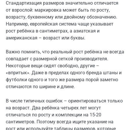
Стандартизация размеров значительно отличается
от взрослой: маркировка может быть по росту,
возрасту, буквенному или двойному обозначению.
Например, европейская система чаще указывает
рост ребёнка в сантиметрах, а азиатская и
американская – возраст или буквы.
Важно помнить, что реальный рост ребёнка не всегда
совпадает с размерной сеткой производителя.
Некоторые вещи сидят свободно, другие –
«впритык». Даже в пределах одного бренда штаны и
футболки одного и того же размера порой заметно
отличаются по ширине и длине.
В числе типичных ошибок – ориентироваться только
на возраст. Два ребёнка четырех лет могут
отличаться по росту и комплекции на 15-20
сантиметров. Поэтому всегда ищите указание на
рост или используйте таблицы размеров, которые