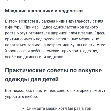
Младшие школьники и подростки
В этом возрасте выражена индивидуальность стиля
и фигуры. Пример – двое одноклассников одного
роста могут отличаться шириной плеч и талии. Здесь
критично иметь под рукой актуальные мерки и не
полагаться только на возраст или буквы на этикетке.
Хорошо, если ребёнок сможет примерить одежду,
особенно джинсы или пиджаки.
Практические советы по покупке
одежды для детей
Вот несколько практичных советов, которые помогут
упростить выбор:
Снимайте мерки хотя бы раз в три