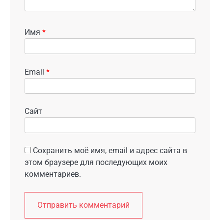
Имя
*
Email
*
Сайт
Сохранить моё имя, email и адрес сайта в
этом браузере для последующих моих
комментариев.