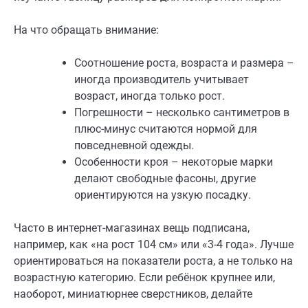
На что обращать внимание:
Соотношение роста, возраста и размера –
иногда производитель учитывает
возраст, иногда только рост.
Погрешности – несколько сантиметров в
плюс-минус считаются нормой для
повседневной одежды.
Особенности кроя – некоторые марки
делают свободные фасоны, другие
ориентируются на узкую посадку.
Часто в интернет-магазинах вещь подписана,
например, как «на рост 104 см» или «3-4 года». Лучше
ориентироваться на показатели роста, а не только на
возрастную категорию. Если ребёнок крупнее или,
наоборот, миниатюрнее сверстников, делайте