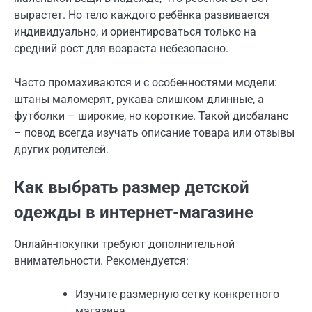
вырастет. Но тело каждого ребёнка развивается
индивидуально, и ориентироваться только на
средний рост для возраста небезопасно.
Часто промахиваются и с особенностями модели:
штаны маломерят, рукава слишком длинные, а
футболки – широкие, но короткие. Такой дисбаланс
– повод всегда изучать описание товара или отзывы
других родителей.
Как выбрать размер детской
одежды в интернет-магазине
Онлайн-покупки требуют дополнительной
внимательности. Рекомендуется:
Изучите размерную сетку конкретного
магазина.