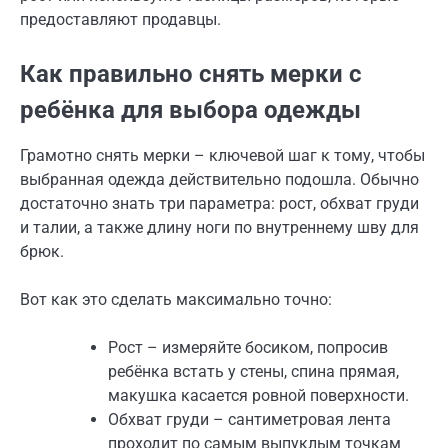
предоставляют продавцы.
Как правильно снять мерки с
ребёнка для выбора одежды
Грамотно снять мерки – ключевой шаг к тому, чтобы
выбранная одежда действительно подошла. Обычно
достаточно знать три параметра: рост, обхват груди
и талии, а также длину ноги по внутреннему шву для
брюк.
Вот как это сделать максимально точно:
Рост – измеряйте босиком, попросив
ребёнка встать у стены, спина прямая,
макушка касается ровной поверхности.
Обхват груди – сантиметровая лента
проходит по самым выпуклым точкам