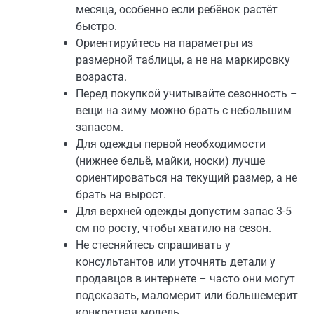
месяца, особенно если ребёнок растёт
быстро.
Ориентируйтесь на параметры из
размерной таблицы, а не на маркировку
возраста.
Перед покупкой учитывайте сезонность –
вещи на зиму можно брать с небольшим
запасом.
Для одежды первой необходимости
(нижнее бельё, майки, носки) лучше
ориентироваться на текущий размер, а не
брать на вырост.
Для верхней одежды допустим запас 3-5
см по росту, чтобы хватило на сезон.
Не стесняйтесь спрашивать у
консультантов или уточнять детали у
продавцов в интернете – часто они могут
подсказать, маломерит или большемерит
конкретная модель.