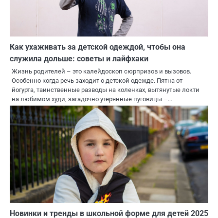
Как ухаживать за детской одеждой, чтобы она
служила дольше: советы и лайфхаки
Жизнь родителей – это калейдоскоп сюрпризов и вызовов.
Особенно когда речь заходит о детской одежде. Пятна от
йогурта, таинственные разводы на коленках, вытянутые локти
на любимом худи, загадочно утерянные пуговицы –…
Новинки и тренды в школьной форме для детей 2025