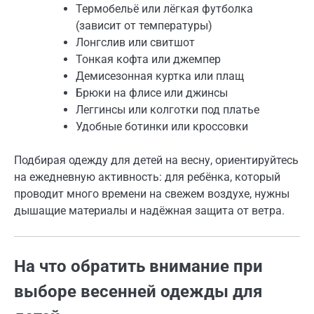
Термобельё или лёгкая футболка
(зависит от температуры)
Лонгслив или свитшот
Тонкая кофта или джемпер
Демисезонная куртка или плащ
Брюки на флисе или джинсы
Леггинсы или колготки под платье
Удобные ботинки или кроссовки
Подбирая одежду для детей на весну, ориентируйтесь
на ежедневную активность: для ребёнка, который
проводит много времени на свежем воздухе, нужны
дышащие материалы и надёжная защита от ветра.
На что обратить внимание при
выборе весенней одежды для