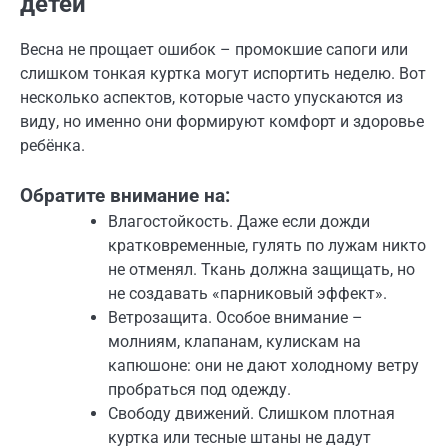
детей
Весна не прощает ошибок – промокшие сапоги или
слишком тонкая куртка могут испортить неделю. Вот
несколько аспектов, которые часто упускаются из
виду, но именно они формируют комфорт и здоровье
ребёнка.
Обратите внимание на:
Влагостойкость. Даже если дожди
кратковременные, гулять по лужам никто
не отменял. Ткань должна защищать, но
не создавать «парниковый эффект».
Ветрозащита. Особое внимание –
молниям, клапанам, кулискам на
капюшоне: они не дают холодному ветру
пробраться под одежду.
Свободу движений. Слишком плотная
куртка или тесные штаны не дадут