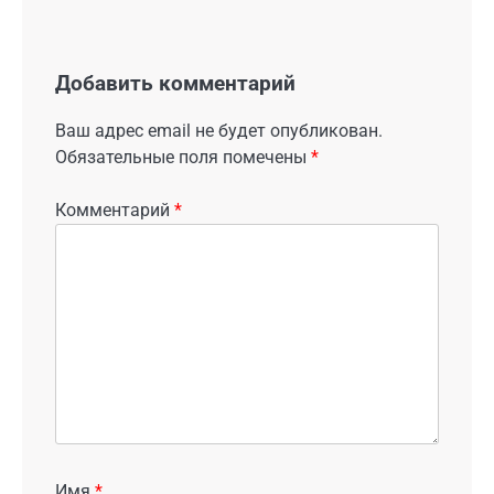
Добавить комментарий
Ваш адрес email не будет опубликован.
Обязательные поля помечены
*
Комментарий
*
Имя
*