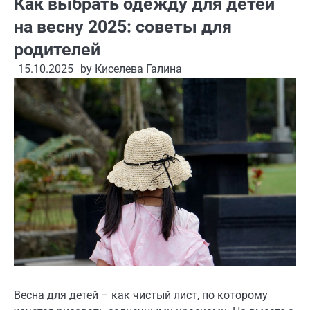
Как выбрать одежду для детей
на весну 2025: советы для
родителей
15.10.2025
by
Киселева Галина
Весна для детей – как чистый лист, по которому