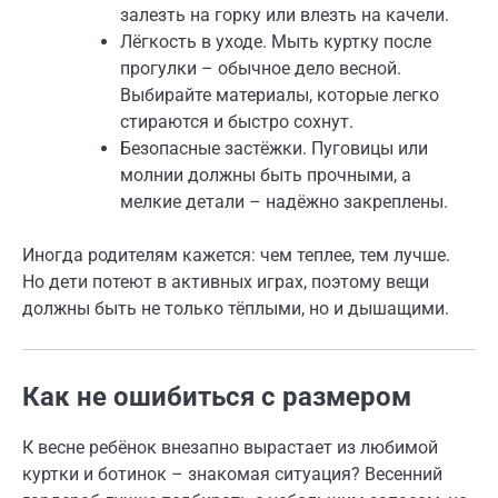
залезть на горку или влезть на качели.
Лёгкость в уходе. Мыть куртку после
прогулки – обычное дело весной.
Выбирайте материалы, которые легко
стираются и быстро сохнут.
Безопасные застёжки. Пуговицы или
молнии должны быть прочными, а
мелкие детали – надёжно закреплены.
Иногда родителям кажется: чем теплее, тем лучше.
Но дети потеют в активных играх, поэтому вещи
должны быть не только тёплыми, но и дышащими.
Как не ошибиться с размером
К весне ребёнок внезапно вырастает из любимой
куртки и ботинок – знакомая ситуация? Весенний