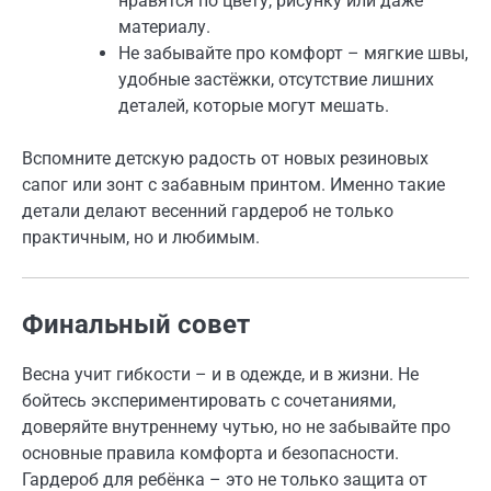
нравятся по цвету, рисунку или даже
материалу.
Не забывайте про комфорт – мягкие швы,
удобные застёжки, отсутствие лишних
деталей, которые могут мешать.
Вспомните детскую радость от новых резиновых
сапог или зонт с забавным принтом. Именно такие
детали делают весенний гардероб не только
практичным, но и любимым.
Финальный совет
Весна учит гибкости – и в одежде, и в жизни. Не
бойтесь экспериментировать с сочетаниями,
доверяйте внутреннему чутью, но не забывайте про
основные правила комфорта и безопасности.
Гардероб для ребёнка – это не только защита от