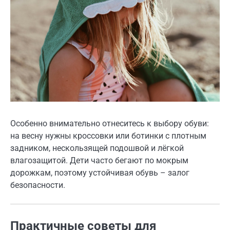
Особенно внимательно отнеситесь к выбору обуви:
на весну нужны кроссовки или ботинки с плотным
задником, нескользящей подошвой и лёгкой
влагозащитой. Дети часто бегают по мокрым
дорожкам, поэтому устойчивая обувь – залог
безопасности.
Практичные советы для