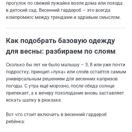
прогулок по свежей лужайке возле дома или похода
в детский сад. Весенний гардероб – это всегда
компромисс между трендами и здравым смыслом.
Как подобрать базовую одежду
для весны: разбираем по слоям
Сколько бы лет ни было малышу – 3, 8 или уже почти
подростку, принцип «лука» или слоёв остаётся самым
универсальным решением для весенних капризов
погоды. С утра ещё морозно, после обеда солнце
припекает, а к вечеру похолодание вновь заставляет
искать шапку в рюкзаке.
Вот что стоит включить в весенний гардероб
ребёнка: