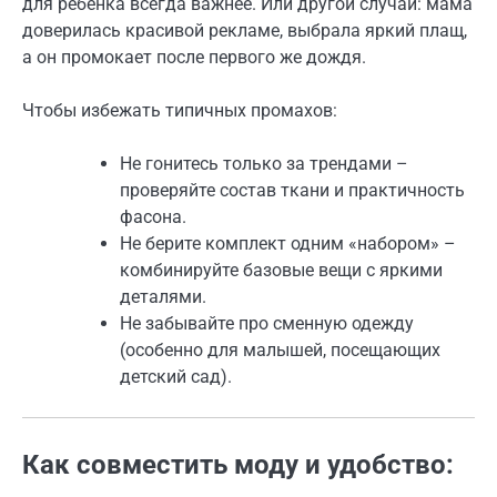
для ребёнка всегда важнее. Или другой случай: мама
доверилась красивой рекламе, выбрала яркий плащ,
а он промокает после первого же дождя.
Чтобы избежать типичных промахов:
Не гонитесь только за трендами –
проверяйте состав ткани и практичность
фасона.
Не берите комплект одним «набором» –
комбинируйте базовые вещи с яркими
деталями.
Не забывайте про сменную одежду
(особенно для малышей, посещающих
детский сад).
Как совместить моду и удобство: