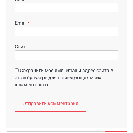
Email
*
Сайт
Сохранить моё имя, email и адрес сайта в
этом браузере для последующих моих
комментариев.