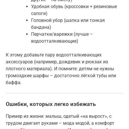
Удобная обувь (кроссовки + резиновые
сапоги)
Головной убор (шапка или тонкая
бандана)
Перчатки/варежки (лучше –
водоотталкивающие)
К этому добавьте пару водоотталкивающих
аксессуаров (например, дождевик и рюкзак из
плотного материала). И помните: детям не нужны
громоздкие шарфы – достаточно лёгкой тубы или
баффа.
Ошибки, которых легко избежать
Пример из жизни: малыш, одетый «на вырост», с
трудом двигает руками – мода модой, а комфорт