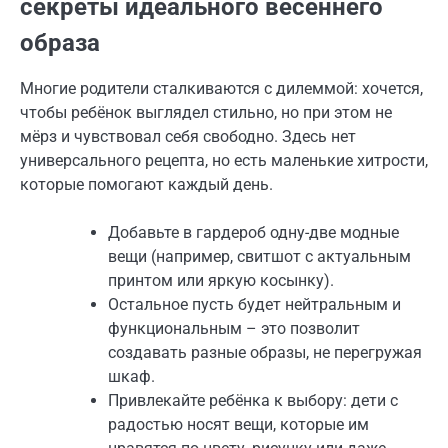
секреты идеального весеннего
образа
Многие родители сталкиваются с дилеммой: хочется,
чтобы ребёнок выглядел стильно, но при этом не
мёрз и чувствовал себя свободно. Здесь нет
универсального рецепта, но есть маленькие хитрости,
которые помогают каждый день.
Добавьте в гардероб одну-две модные
вещи (например, свитшот с актуальным
принтом или яркую косынку).
Остальное пусть будет нейтральным и
функциональным – это позволит
создавать разные образы, не перегружая
шкаф.
Привлекайте ребёнка к выбору: дети с
радостью носят вещи, которые им