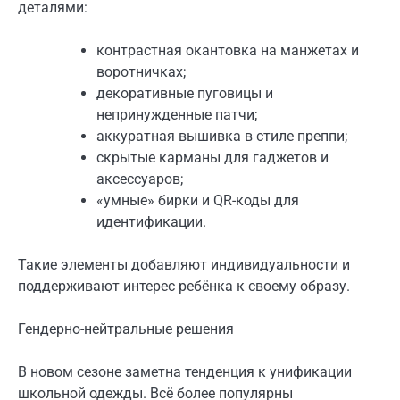
деталями:
контрастная окантовка на манжетах и
воротничках;
декоративные пуговицы и
непринужденные патчи;
аккуратная вышивка в стиле преппи;
скрытые карманы для гаджетов и
аксессуаров;
«умные» бирки и QR-коды для
идентификации.
Такие элементы добавляют индивидуальности и
поддерживают интерес ребёнка к своему образу.
Гендерно-нейтральные решения
В новом сезоне заметна тенденция к унификации
школьной одежды. Всё более популярны