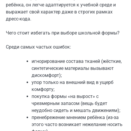
ребёнка, он легче адаптируется к учебной среде и
выражает свой характер даже в строгих рамках
дресс-кода.
Чего стоит избегать при выборе школьной формы?
Среди самых частых ошибок:
игнорирование состава тканей (жёсткие,
синтетические материалы вызывают
дискомфорт);
упор только на внешний вид в ущерб
комфорту;
покупка формы «на вырост» с
чрезмерным запасом (вещь будет
неудобно сидеть и мешать движениям);
пренебрежение мнением ребёнка (из-за
этого часто возникает нежелание носить