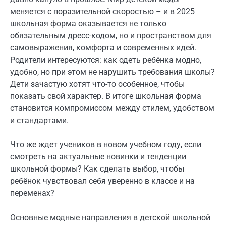
меняется с поразительной скоростью – и в 2025
школьная форма оказывается не только
обязательным дресс-кодом, но и пространством для
самовыражения, комфорта и современных идей.
Родители интересуются: как одеть ребёнка модно,
удобно, но при этом не нарушить требования школы?
Дети зачастую хотят что-то особенное, чтобы
показать свой характер. В итоге школьная форма
становится компромиссом между стилем, удобством
и стандартами.
Что же ждет учеников в новом учебном году, если
смотреть на актуальные новинки и тенденции
школьной формы? Как сделать выбор, чтобы
ребёнок чувствовал себя уверенно в классе и на
переменах?
Основные модные направления в детской школьной