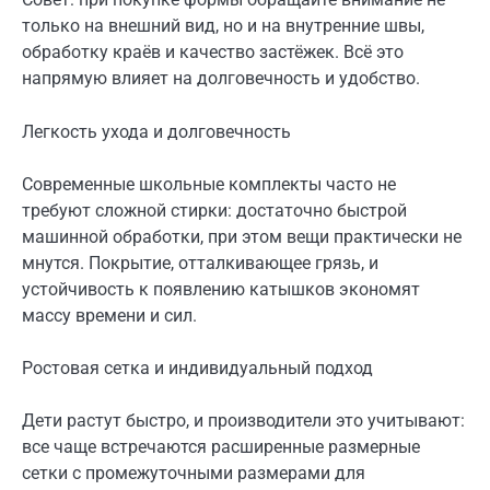
только на внешний вид, но и на внутренние швы,
обработку краёв и качество застёжек. Всё это
напрямую влияет на долговечность и удобство.
Легкость ухода и долговечность
Современные школьные комплекты часто не
требуют сложной стирки: достаточно быстрой
машинной обработки, при этом вещи практически не
мнутся. Покрытие, отталкивающее грязь, и
устойчивость к появлению катышков экономят
массу времени и сил.
Ростовая сетка и индивидуальный подход
Дети растут быстро, и производители это учитывают:
все чаще встречаются расширенные размерные
сетки с промежуточными размерами для