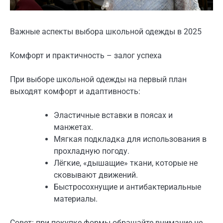
Важные аспекты выбора школьной одежды в 2025
Комфорт и практичность – залог успеха
При выборе школьной одежды на первый план
выходят комфорт и адаптивность:
Эластичные вставки в поясах и
манжетах.
Мягкая подкладка для использования в
прохладную погоду.
Лёгкие, «дышащие» ткани, которые не
сковывают движений.
Быстросохнущие и антибактериальные
материалы.
Совет: при покупке формы обращайте внимание не