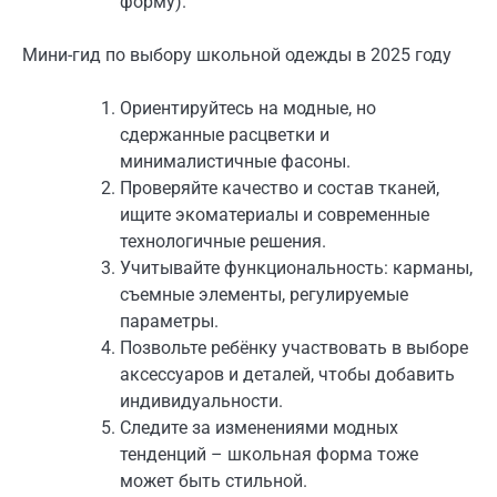
форму).
Мини-гид по выбору школьной одежды в 2025 году
Ориентируйтесь на модные, но
сдержанные расцветки и
минималистичные фасоны.
Проверяйте качество и состав тканей,
ищите экоматериалы и современные
технологичные решения.
Учитывайте функциональность: карманы,
съемные элементы, регулируемые
параметры.
Позвольте ребёнку участвовать в выборе
аксессуаров и деталей, чтобы добавить
индивидуальности.
Следите за изменениями модных
тенденций – школьная форма тоже
может быть стильной.