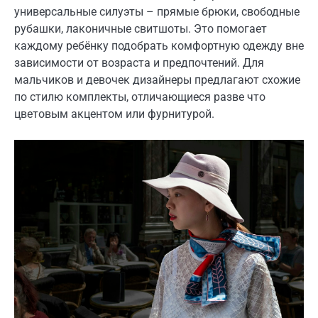
универсальные силуэты – прямые брюки, свободные
рубашки, лаконичные свитшоты. Это помогает
каждому ребёнку подобрать комфортную одежду вне
зависимости от возраста и предпочтений. Для
мальчиков и девочек дизайнеры предлагают схожие
по стилю комплекты, отличающиеся разве что
цветовым акцентом или фурнитурой.