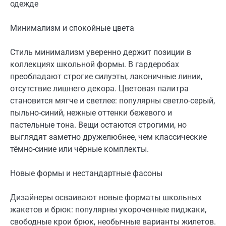
одежде
Минимализм и спокойные цвета
Стиль минимализм уверенно держит позиции в
коллекциях школьной формы. В гардеробах
преобладают строгие силуэты, лаконичные линии,
отсутствие лишнего декора. Цветовая палитра
становится мягче и светлее: популярны светло-серый,
пыльно-синий, нежные оттенки бежевого и
пастельные тона. Вещи остаются строгими, но
выглядят заметно дружелюбнее, чем классические
тёмно-синие или чёрные комплекты.
Новые формы и нестандартные фасоны
Дизайнеры осваивают новые форматы школьных
жакетов и брюк: популярны укороченные пиджаки,
свободные крои брюк, необычные варианты жилетов.