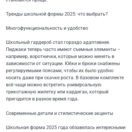
Тренды школьной формы 2025: что выбрать?
Многофункциональность и удобство
Школьный гардероб стал гораздо адаптивнее.
Пиджаки теперь часто имеют съемные элементы –
например, воротнички, которые можно менять в
зависимости от ситуации. Юбки и брюки снабжены
регулируемыми поясами, чтобы их было удобно
носить даже при скачке роста. В базовом комплекте
всё чаще можно встретить универсальную
трикотажную жилетку или кардиган, который
пригодится в разное время года.
Современные детали и стилистические акценты
Школьная форма 2025 года обзавелась интересными