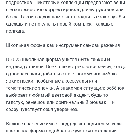
подростков. Некоторые коллекции предлагают вещи
с возможностью корректировки длины рукавов или
брюк. Такой подход помогает продлить срок службы
одежды и не покупать новый комплект каждые
полгода.
Школьная форма как инструмент самовыражения
В 2025 школьная форма учится быть гибкой и
индивидуальной. Всё чаще встречаются кейсы, когда
одноклассники добавляют к строгому ансамблю
яркие носки, необычные аксессуары или
тематические значки. А знакомая ситуация: ребёнок
выбирает любимый цветовой акцент, будь то
галстук, ремешок или оригинальный рюкзак – и
сразу чувствует себя увереннее.
Важное значение имеет поддержка родителей: если
школьная форма подобрана с учётом пожеланий