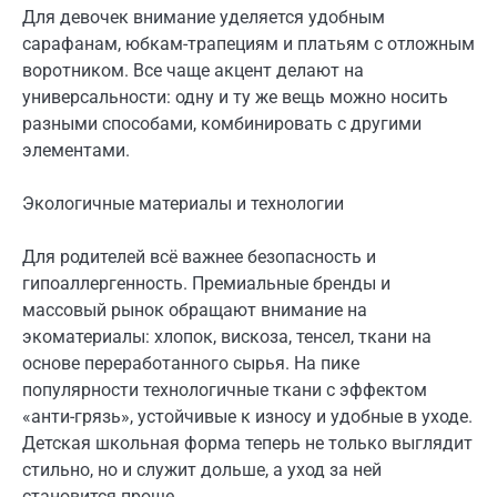
Для девочек внимание уделяется удобным
сарафанам, юбкам-трапециям и платьям с отложным
воротником. Все чаще акцент делают на
универсальности: одну и ту же вещь можно носить
разными способами, комбинировать с другими
элементами.
Экологичные материалы и технологии
Для родителей всё важнее безопасность и
гипоаллергенность. Премиальные бренды и
массовый рынок обращают внимание на
экоматериалы: хлопок, вискоза, тенсел, ткани на
основе переработанного сырья. На пике
популярности технологичные ткани с эффектом
«анти-грязь», устойчивые к износу и удобные в уходе.
Детская школьная форма теперь не только выглядит
стильно, но и служит дольше, а уход за ней
становится проще.