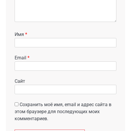
Имя
*
Email
*
Сайт
Сохранить моё имя, email и адрес сайта в
этом браузере для последующих моих
комментариев.