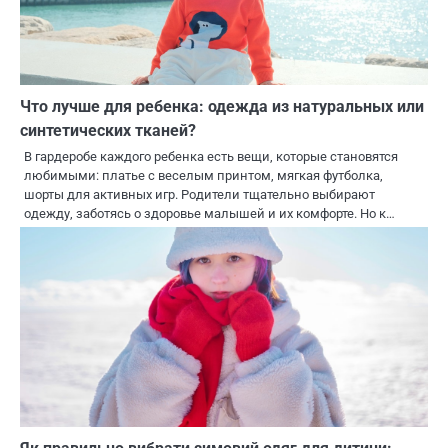
Что лучше для ребенка: одежда из натуральных или
синтетических тканей?
В гардеробе каждого ребенка есть вещи, которые становятся
любимыми: платье с веселым принтом, мягкая футболка,
шорты для активных игр. Родители тщательно выбирают
одежду, заботясь о здоровье малышей и их комфорте. Но к…