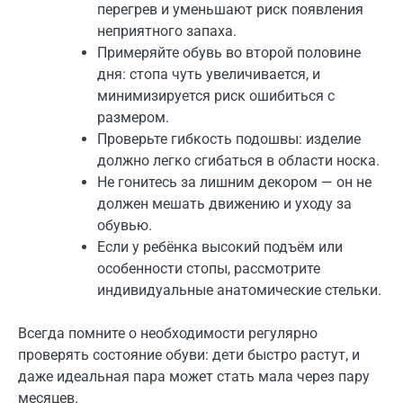
перегрев и уменьшают риск появления
неприятного запаха.
Примеряйте обувь во второй половине
дня: стопа чуть увеличивается, и
минимизируется риск ошибиться с
размером.
Проверьте гибкость подошвы: изделие
должно легко сгибаться в области носка.
Не гонитесь за лишним декором — он не
должен мешать движению и уходу за
обувью.
Если у ребёнка высокий подъём или
особенности стопы, рассмотрите
индивидуальные анатомические стельки.
Всегда помните о необходимости регулярно
проверять состояние обуви: дети быстро растут, и
даже идеальная пара может стать мала через пару
месяцев.