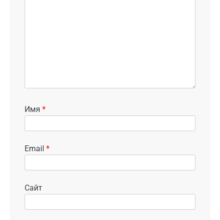
Имя
*
Email
*
Сайт