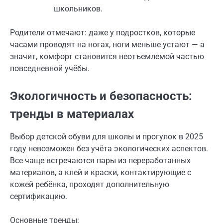
школьников.
Родители отмечают: даже у подростков, которые
часами проводят на ногах, ноги меньше устают — а
значит, комфорт становится неотъемлемой частью
повседневной учёбы.
Экологичность и безопасность:
тренды в материалах
Выбор детской обуви для школы и прогулок в 2025
году невозможен без учёта экологических аспектов.
Все чаще встречаются пары из переработанных
материалов, а клей и краски, контактирующие с
кожей ребёнка, проходят дополнительную
сертификацию.
Основные тренды: