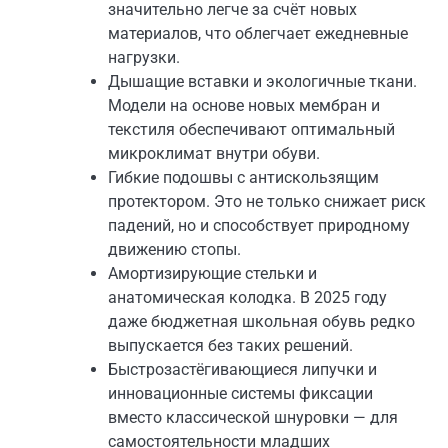
значительно легче за счёт новых
материалов, что облегчает ежедневные
нагрузки.
Дышащие вставки и экологичные ткани.
Модели на основе новых мембран и
текстиля обеспечивают оптимальный
микроклимат внутри обуви.
Гибкие подошвы с антискользящим
протектором. Это не только снижает риск
падений, но и способствует природному
движению стопы.
Амортизирующие стельки и
анатомическая колодка. В 2025 году
даже бюджетная школьная обувь редко
выпускается без таких решений.
Быстрозастёгивающиеся липучки и
инновационные системы фиксации
вместо классической шнуровки — для
самостоятельности младших