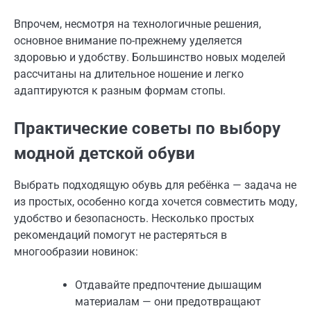
Впрочем, несмотря на технологичные решения,
основное внимание по-прежнему уделяется
здоровью и удобству. Большинство новых моделей
рассчитаны на длительное ношение и легко
адаптируются к разным формам стопы.
Практические советы по выбору
модной детской обуви
Выбрать подходящую обувь для ребёнка — задача не
из простых, особенно когда хочется совместить моду,
удобство и безопасность. Несколько простых
рекомендаций помогут не растеряться в
многообразии новинок:
Отдавайте предпочтение дышащим
материалам — они предотвращают