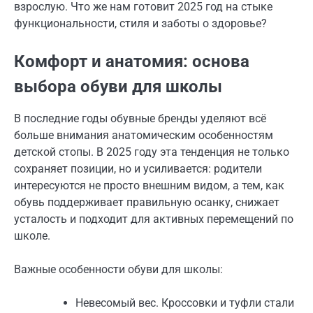
взрослую. Что же нам готовит 2025 год на стыке
функциональности, стиля и заботы о здоровье?
Комфорт и анатомия: основа
выбора обуви для школы
В последние годы обувные бренды уделяют всё
больше внимания анатомическим особенностям
детской стопы. В 2025 году эта тенденция не только
сохраняет позиции, но и усиливается: родители
интересуются не просто внешним видом, а тем, как
обувь поддерживает правильную осанку, снижает
усталость и подходит для активных перемещений по
школе.
Важные особенности обуви для школы:
Невесомый вес. Кроссовки и туфли стали