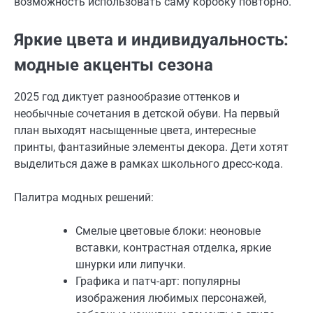
возможность использовать саму коробку повторно.
Яркие цвета и индивидуальность:
модные акценты сезона
2025 год диктует разнообразие оттенков и
необычные сочетания в детской обуви. На первый
план выходят насыщенные цвета, интересные
принты, фантазийные элементы декора. Дети хотят
выделиться даже в рамках школьного дресс-кода.
Палитра модных решений:
Смелые цветовые блоки: неоновые
вставки, контрастная отделка, яркие
шнурки или липучки.
Графика и патч-арт: популярны
изображения любимых персонажей,