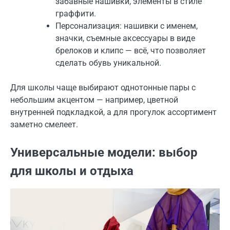
забавные нашивки, элементы в стиле
граффити.
Персонализация: нашивки с именем,
значки, съемные аксессуары в виде
брелоков и клипс — всё, что позволяет
сделать обувь уникальной.
Для школы чаще выбирают однотонные пары с
небольшим акцентом — например, цветной
внутренней подкладкой, а для прогулок ассортимент
заметно смелеет.
Универсальные модели: выбор
для школы и отдыха