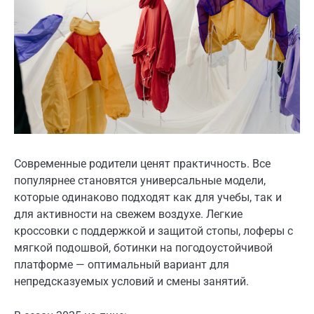
Современные родители ценят практичность. Все
популярнее становятся универсальные модели,
которые одинаково подходят как для учебы, так и
для активности на свежем воздухе. Легкие
кроссовки с поддержкой и защитой стопы, лоферы с
мягкой подошвой, ботинки на погодоустойчивой
платформе — оптимальный вариант для
непредсказуемых условий и смены занятий.