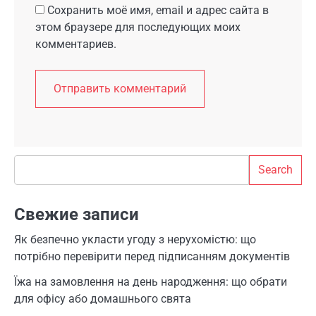
Сохранить моё имя, email и адрес сайта в
этом браузере для последующих моих
комментариев.
Search
Search
Свежие записи
Як безпечно укласти угоду з нерухомістю: що
потрібно перевірити перед підписанням документів
Їжа на замовлення на день народження: що обрати
для офісу або домашнього свята