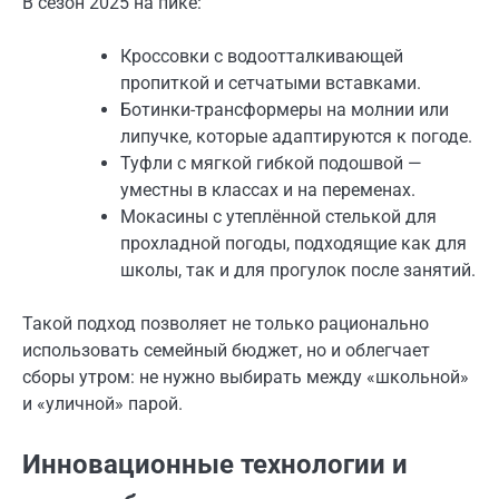
В сезон 2025 на пике:
Кроссовки с водоотталкивающей
пропиткой и сетчатыми вставками.
Ботинки-трансформеры на молнии или
липучке, которые адаптируются к погоде.
Туфли с мягкой гибкой подошвой —
уместны в классах и на переменах.
Мокасины с утеплённой стелькой для
прохладной погоды, подходящие как для
школы, так и для прогулок после занятий.
Такой подход позволяет не только рационально
использовать семейный бюджет, но и облегчает
сборы утром: не нужно выбирать между «школьной»
и «уличной» парой.
Инновационные технологии и