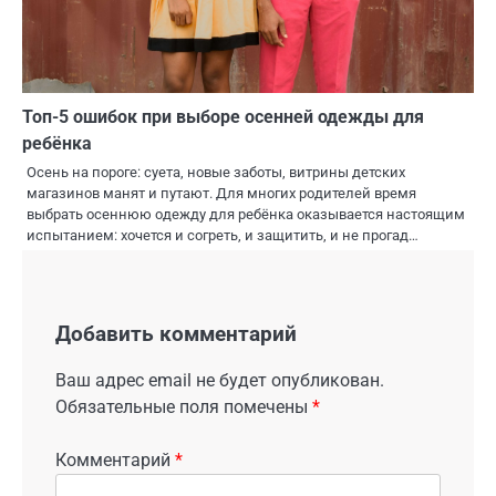
Топ-5 ошибок при выборе осенней одежды для
ребёнка
Осень на пороге: суета, новые заботы, витрины детских
магазинов манят и путают. Для многих родителей время
выбрать осеннюю одежду для ребёнка оказывается настоящим
испытанием: хочется и согреть, и защитить, и не прогад…
Добавить комментарий
Ваш адрес email не будет опубликован.
Обязательные поля помечены
*
Комментарий
*