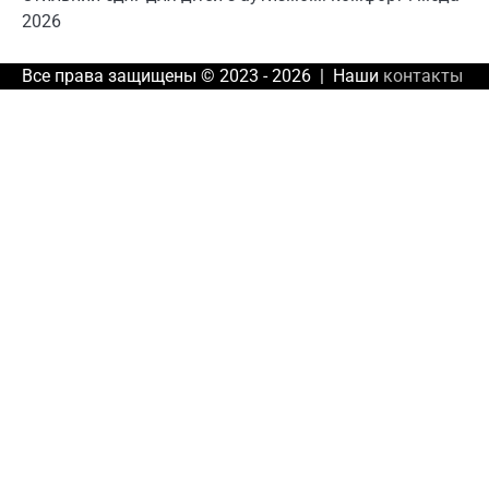
2026
Все права защищены © 2023 - 2026 | Наши
контакты