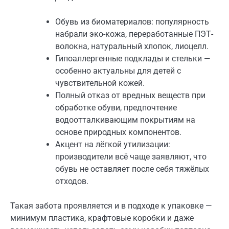
Обувь из биоматериалов: популярность
набрали эко-кожа, переработанные ПЭТ-
волокна, натуральный хлопок, лиоцелл.
Гипоаллергенные подклады и стельки —
особенно актуальны для детей с
чувствительной кожей.
Полный отказ от вредных веществ при
обработке обуви, предпочтение
водоотталкивающим покрытиям на
основе природных компонентов.
Акцент на лёгкой утилизации:
производители всё чаще заявляют, что
обувь не оставляет после себя тяжёлых
отходов.
Такая забота проявляется и в подходе к упаковке —
минимум пластика, крафтовые коробки и даже