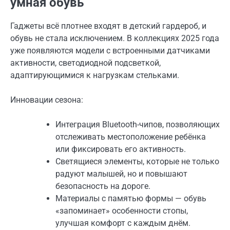
умная обувь
Гаджеты всё плотнее входят в детский гардероб, и
обувь не стала исключением. В коллекциях 2025 года
уже появляются модели с встроенными датчиками
активности, светодиодной подсветкой,
адаптирующимися к нагрузкам стельками.
Инновации сезона:
Интеграция Bluetooth-чипов, позволяющих
отслеживать местоположение ребёнка
или фиксировать его активность.
Светящиеся элементы, которые не только
радуют малышей, но и повышают
безопасность на дороге.
Материалы с памятью формы — обувь
«запоминает» особенности стопы,
улучшая комфорт с каждым днём.