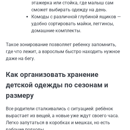
этажерка или стойка, где малыш сам
сможет выбирать одежду на день.
Комоды с различной глубиной ящиков —
удобно сортировать майки, леггинсы,
домашние комплекты.
Такое зонирование позволяет ребенку запомнить,
где что лежит, а взрослым быстро находить нужное
даже на бегу.
Как организовать хранение
детской одежды по сезонам и
размеру
Все родители сталкивались с ситуацией: ребёнок
вырастает из вещей, а новые уже ждут своего часа.
Легко запутаться в коробках и мешках, но есть
рабочие подходы.