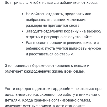
Вот три шага, чтобы навсегда избавиться от хаоса:
Не бойтесь отдавать, продавать или
выбрасывать лишнее: маленькие
размеры не пригодятся снова.
Заводите отдельную корзину «на выброс/
отдать» и регулярно ее опустошайте.
Раз в сезон проводите ревизию вместе с
ребёнком: пусть учится выбирать нужное
и расставаться со старым.
Это прививает бережное отношение к вещам и
облегчает каждодневную жизнь всей семьи.
Уют и порядок в детском гардеробе – не столько про
идеальные стопки, сколько про заботу и внимание к
деталям. Когда хранение организовано с умом,
исчезают суетные поиски, а дети становятся