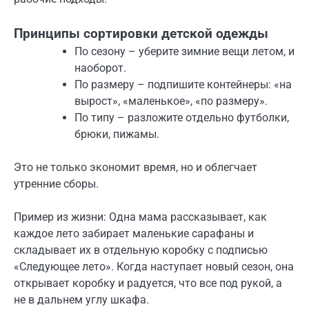
Принципы сортировки детской одежды
По сезону – уберите зимние вещи летом, и
наоборот.
По размеру – подпишите контейнеры: «на
вырост», «маленькое», «по размеру».
По типу – разложите отдельно футболки,
брюки, пижамы.
Это не только экономит время, но и облегчает
утренние сборы.
Пример из жизни: Одна мама рассказывает, как
каждое лето забирает маленькие сарафаны и
складывает их в отдельную коробку с подписью
«Следующее лето». Когда наступает новый сезон, она
открывает коробку и радуется, что все под рукой, а
не в дальнем углу шкафа.