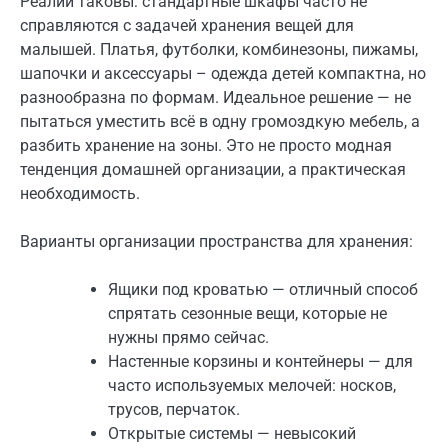
Реалии таковы: стандартные шкафы часто не
справляются с задачей хранения вещей для
малышей. Платья, футболки, комбинезоны, пижамы,
шапочки и аксессуары – одежда детей компактна, но
разнообразна по формам. Идеальное решение — не
пытаться уместить всё в одну громоздкую мебель, а
разбить хранение на зоны. Это не просто модная
тенденция домашней организации, а практическая
необходимость.
Варианты организации пространства для хранения:
Ящики под кроватью — отличный способ
спрятать сезонные вещи, которые не
нужны прямо сейчас.
Настенные корзины и контейнеры — для
часто используемых мелочей: носков,
трусов, перчаток.
Открытые системы — невысокий