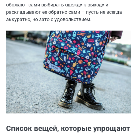
обожают сами выбирать одежду к выходу и
раскладывают ее обратно сами – пусть не всегда
аккуратно, но зато с удовольствием.
Список вещей, которые упрощают