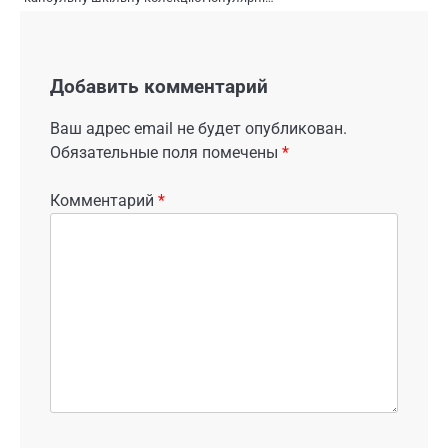
Добавить комментарий
Ваш адрес email не будет опубликован.
Обязательные поля помечены
*
Комментарий
*