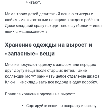
читают.
Мама троих детей делится: «Я вешаю стикеры с
любимыми животными на ящики каждого ребёнка.
Даже младший сразу находит свои футболки – ищет
ящик с медвежонком!»
Хранение одежды на вырост и
«запасные» вещи
Многие покупают одежду с запасом или передают
друг другу вещи после старших детей. Такие
коллекции могут занимать целое отделение шкафа.
Ключ – не складывать все подряд в одну коробку.
Правила хранения одежды на вырост:
Сортируйте вещи по возрасту и сезону.