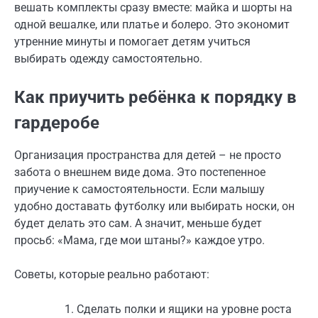
вешать комплекты сразу вместе: майка и шорты на
одной вешалке, или платье и болеро. Это экономит
утренние минуты и помогает детям учиться
выбирать одежду самостоятельно.
Как приучить ребёнка к порядку в
гардеробе
Организация пространства для детей – не просто
забота о внешнем виде дома. Это постепенное
приучение к самостоятельности. Если малышу
удобно доставать футболку или выбирать носки, он
будет делать это сам. А значит, меньше будет
просьб: «Мама, где мои штаны?» каждое утро.
Советы, которые реально работают:
Сделать полки и ящики на уровне роста