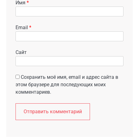
Имя
*
Email
*
Сайт
Сохранить моё имя, email и адрес сайта в
этом браузере для последующих моих
комментариев.