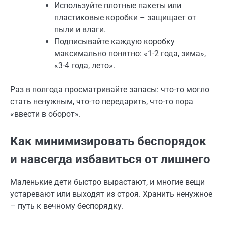
Используйте плотные пакеты или
пластиковые коробки – защищает от
пыли и влаги.
Подписывайте каждую коробку
максимально понятно: «1-2 года, зима»,
«3-4 года, лето».
Раз в полгода просматривайте запасы: что-то могло
стать ненужным, что-то передарить, что-то пора
«ввести в оборот».
Как минимизировать беспорядок
и навсегда избавиться от лишнего
Маленькие дети быстро вырастают, и многие вещи
устаревают или выходят из строя. Хранить ненужное
– путь к вечному беспорядку.