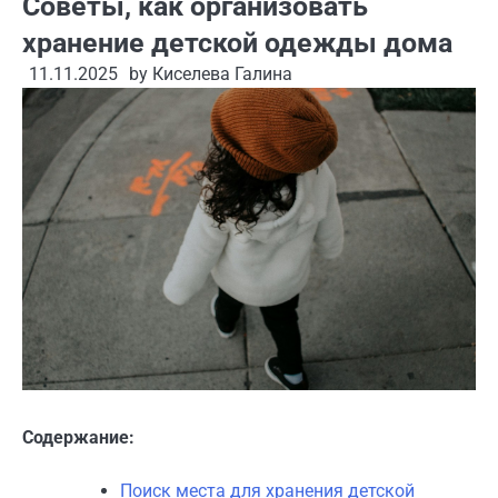
Советы, как организовать
хранение детской одежды дома
11.11.2025
by
Киселева Галина
Содержание:
Поиск места для хранения детской