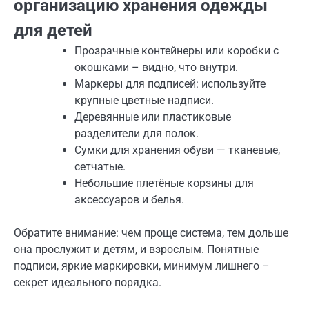
организацию хранения одежды
для детей
Прозрачные контейнеры или коробки с
окошками – видно, что внутри.
Маркеры для подписей: используйте
крупные цветные надписи.
Деревянные или пластиковые
разделители для полок.
Сумки для хранения обуви — тканевые,
сетчатые.
Небольшие плетёные корзины для
аксессуаров и белья.
Обратите внимание: чем проще система, тем дольше
она прослужит и детям, и взрослым. Понятные
подписи, яркие маркировки, минимум лишнего –
секрет идеального порядка.