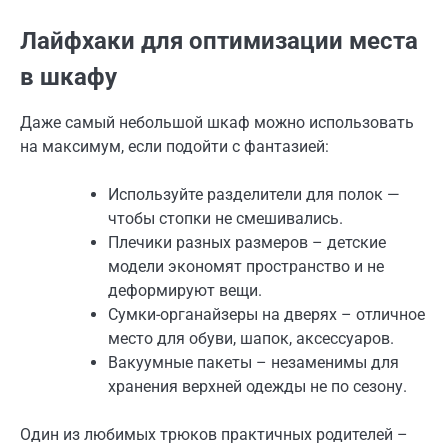
Лайфхаки для оптимизации места
в шкафу
Даже самый небольшой шкаф можно использовать
на максимум, если подойти с фантазией:
Используйте разделители для полок —
чтобы стопки не смешивались.
Плечики разных размеров – детские
модели экономят пространство и не
деформируют вещи.
Сумки-органайзеры на дверях – отличное
место для обуви, шапок, аксессуаров.
Вакуумные пакеты – незаменимы для
хранения верхней одежды не по сезону.
Один из любимых трюков практичных родителей –