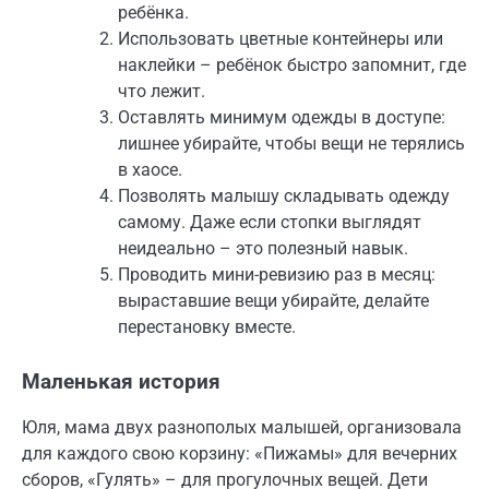
ребёнка.
Использовать цветные контейнеры или
наклейки – ребёнок быстро запомнит, где
что лежит.
Оставлять минимум одежды в доступе:
лишнее убирайте, чтобы вещи не терялись
в хаосе.
Позволять малышу складывать одежду
самому. Даже если стопки выглядят
неидеально – это полезный навык.
Проводить мини-ревизию раз в месяц:
выраставшие вещи убирайте, делайте
перестановку вместе.
Маленькая история
Юля, мама двух разнополых малышей, организовала
для каждого свою корзину: «Пижамы» для вечерних
сборов, «Гулять» – для прогулочных вещей. Дети