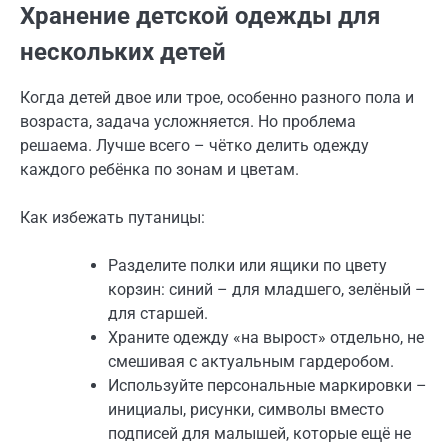
Хранение детской одежды для
нескольких детей
Когда детей двое или трое, особенно разного пола и
возраста, задача усложняется. Но проблема
решаема. Лучше всего – чётко делить одежду
каждого ребёнка по зонам и цветам.
Как избежать путаницы:
Разделите полки или ящики по цвету
корзин: синий – для младшего, зелёный –
для старшей.
Храните одежду «на вырост» отдельно, не
смешивая с актуальным гардеробом.
Используйте персональные маркировки –
инициалы, рисунки, символы вместо
подписей для малышей, которые ещё не