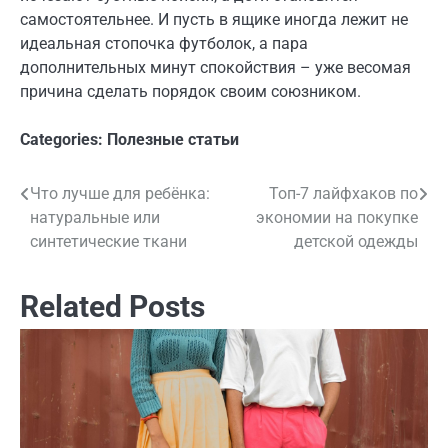
самостоятельнее. И пусть в ящике иногда лежит не
идеальная стопочка футболок, а пара
дополнительных минут спокойствия – уже весомая
причина сделать порядок своим союзником.
Categories:
Полезные статьи
Что лучше для ребёнка:
Топ-7 лайфхаков по
Навигация
натуральные или
экономии на покупке
по
синтетические ткани
детской одежды
записям
Related Posts