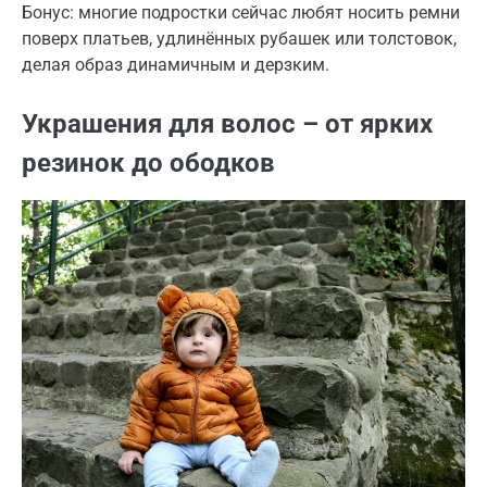
Бонус: многие подростки сейчас любят носить ремни
поверх платьев, удлинённых рубашек или толстовок,
делая образ динамичным и дерзким.
Украшения для волос – от ярких
резинок до ободков