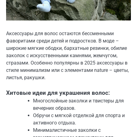
Аксессуары для волос остаются бессменными
фаворитами среди детей и подростков. В моде –
широкие мягкие ободки, бархатные резинки, обилие
заколок с искусственными камнями, жемчугом,
стразами. Особенно популярны в 2025 аксессуары в
стиле минимализм или с элементами nature – цветы,
листья, ракушки.
Хитовые идеи для украшения волос:
Многослойные заколки и твистеры для
вечерних образов.
Обручи с мягкой отделкой для спорта и
активного отдыха.
Минималистичные заколки с