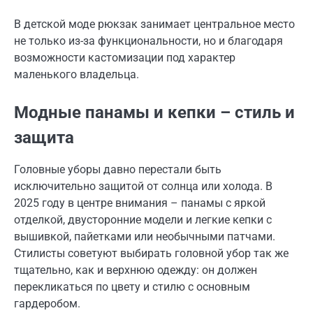
В детской моде рюкзак занимает центральное место
не только из-за функциональности, но и благодаря
возможности кастомизации под характер
маленького владельца.
Модные панамы и кепки – стиль и
защита
Головные уборы давно перестали быть
исключительно защитой от солнца или холода. В
2025 году в центре внимания – панамы с яркой
отделкой, двусторонние модели и легкие кепки с
вышивкой, пайетками или необычными патчами.
Стилисты советуют выбирать головной убор так же
тщательно, как и верхнюю одежду: он должен
перекликаться по цвету и стилю с основным
гардеробом.