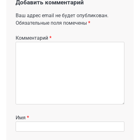
Добавить комментарий
Ваш адрес email не будет опубликован.
Обязательные поля помечены
*
Комментарий
*
Имя
*