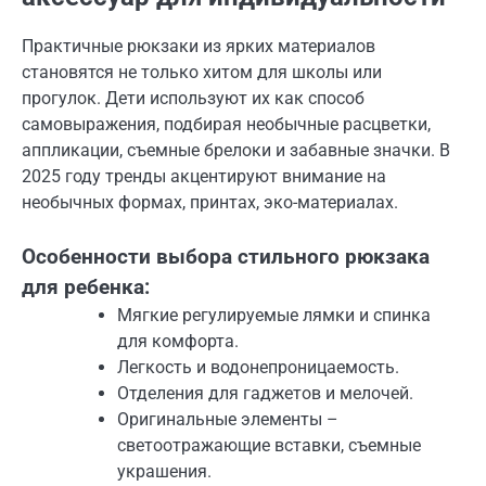
Практичные рюкзаки из ярких материалов
становятся не только хитом для школы или
прогулок. Дети используют их как способ
самовыражения, подбирая необычные расцветки,
аппликации, съемные брелоки и забавные значки. В
2025 году тренды акцентируют внимание на
необычных формах, принтах, эко-материалах.
Особенности выбора стильного рюкзака
для ребенка:
Мягкие регулируемые лямки и спинка
для комфорта.
Легкость и водонепроницаемость.
Отделения для гаджетов и мелочей.
Оригинальные элементы –
светоотражающие вставки, съемные
украшения.