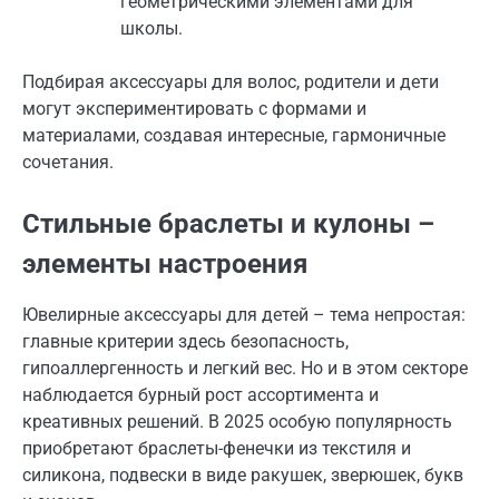
геометрическими элементами для
школы.
Подбирая аксессуары для волос, родители и дети
могут экспериментировать с формами и
материалами, создавая интересные, гармоничные
сочетания.
Стильные браслеты и кулоны –
элементы настроения
Ювелирные аксессуары для детей – тема непростая:
главные критерии здесь безопасность,
гипоаллергенность и легкий вес. Но и в этом секторе
наблюдается бурный рост ассортимента и
креативных решений. В 2025 особую популярность
приобретают браслеты-фенечки из текстиля и
силикона, подвески в виде ракушек, зверюшек, букв