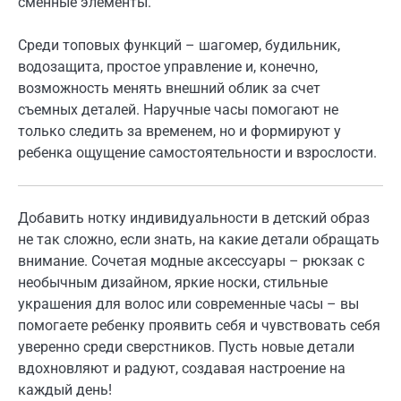
сменные элементы.
Среди топовых функций – шагомер, будильник,
водозащита, простое управление и, конечно,
возможность менять внешний облик за счет
съемных деталей. Наручные часы помогают не
только следить за временем, но и формируют у
ребенка ощущение самостоятельности и взрослости.
Добавить нотку индивидуальности в детский образ
не так сложно, если знать, на какие детали обращать
внимание. Сочетая модные аксессуары – рюкзак с
необычным дизайном, яркие носки, стильные
украшения для волос или современные часы – вы
помогаете ребенку проявить себя и чувствовать себя
уверенно среди сверстников. Пусть новые детали
вдохновляют и радуют, создавая настроение на
каждый день!