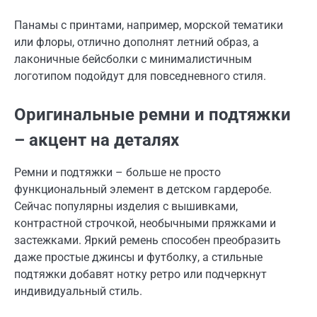
Панамы с принтами, например, морской тематики
или флоры, отлично дополнят летний образ, а
лаконичные бейсболки с минималистичным
логотипом подойдут для повседневного стиля.
Оригинальные ремни и подтяжки
– акцент на деталях
Ремни и подтяжки – больше не просто
функциональный элемент в детском гардеробе.
Сейчас популярны изделия с вышивками,
контрастной строчкой, необычными пряжками и
застежками. Яркий ремень способен преобразить
даже простые джинсы и футболку, а стильные
подтяжки добавят нотку ретро или подчеркнут
индивидуальный стиль.