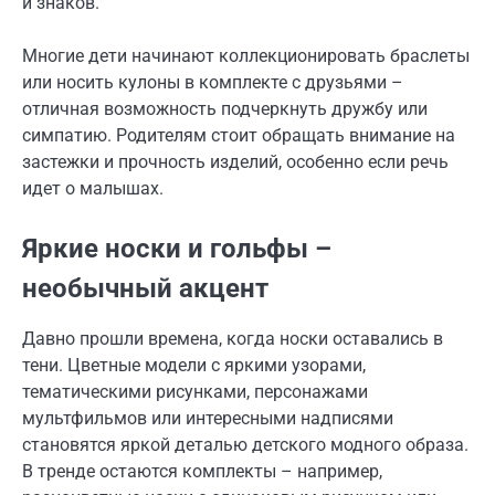
и знаков.
Многие дети начинают коллекционировать браслеты
или носить кулоны в комплекте с друзьями –
отличная возможность подчеркнуть дружбу или
симпатию. Родителям стоит обращать внимание на
застежки и прочность изделий, особенно если речь
идет о малышах.
Яркие носки и гольфы –
необычный акцент
Давно прошли времена, когда носки оставались в
тени. Цветные модели с яркими узорами,
тематическими рисунками, персонажами
мультфильмов или интересными надписями
становятся яркой деталью детского модного образа.
В тренде остаются комплекты – например,