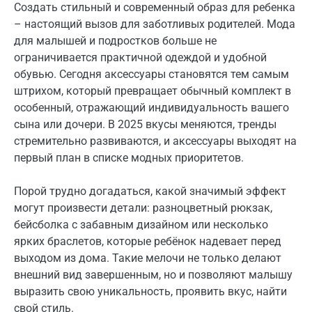
Создать стильный и современный образ для ребенка
– настоящий вызов для заботливых родителей. Мода
для малышей и подростков больше не
ограничивается практичной одеждой и удобной
обувью. Сегодня аксессуары становятся тем самым
штрихом, который превращает обычный комплект в
особенный, отражающий индивидуальность вашего
сына или дочери. В 2025 вкусы меняются, тренды
стремительно развиваются, и аксессуары выходят на
первый план в списке модных приоритетов.
Порой трудно догадаться, какой значимый эффект
могут произвести детали: разноцветный рюкзак,
бейсболка с забавным дизайном или несколько
ярких браслетов, которые ребёнок надевает перед
выходом из дома. Такие мелочи не только делают
внешний вид завершенным, но и позволяют малышу
выразить свою уникальность, проявить вкус, найти
свой стиль.