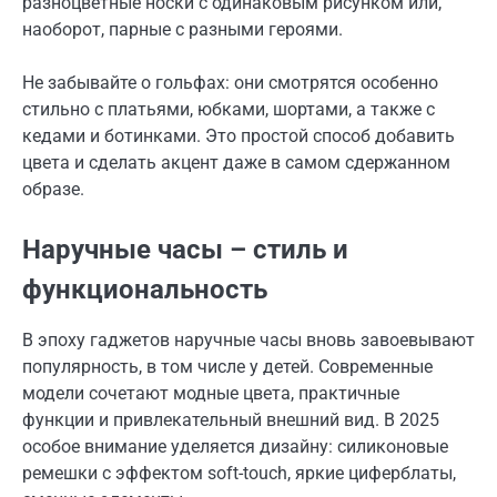
разноцветные носки с одинаковым рисунком или,
наоборот, парные с разными героями.
Не забывайте о гольфах: они смотрятся особенно
стильно с платьями, юбками, шортами, а также с
кедами и ботинками. Это простой способ добавить
цвета и сделать акцент даже в самом сдержанном
образе.
Наручные часы – стиль и
функциональность
В эпоху гаджетов наручные часы вновь завоевывают
популярность, в том числе у детей. Современные
модели сочетают модные цвета, практичные
функции и привлекательный внешний вид. В 2025
особое внимание уделяется дизайну: силиконовые
ремешки с эффектом soft-touch, яркие циферблаты,