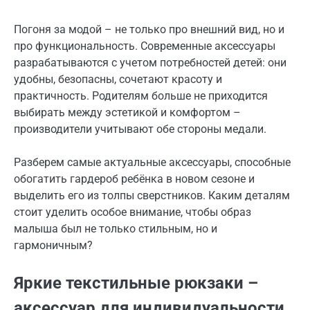
Погоня за модой – не только про внешний вид, но и
про функциональность. Современные аксессуары
разрабатываются с учетом потребностей детей: они
удобны, безопасны, сочетают красоту и
практичность. Родителям больше не приходится
выбирать между эстетикой и комфортом –
производители учитывают обе стороны медали.
Разберем самые актуальные аксессуары, способные
обогатить гардероб ребёнка в новом сезоне и
выделить его из толпы сверстников. Каким деталям
стоит уделить особое внимание, чтобы образ
малыша был не только стильным, но и
гармоничным?
Яркие текстильные рюкзаки –
аксессуар для индивидуальности