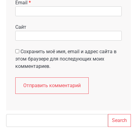
Email
*
Сайт
Сохранить моё имя, email и адрес сайта в
этом браузере для последующих моих
комментариев.
Search
Search