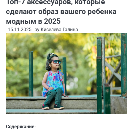
Топ-7 аксессуаров, которые
сделают образ вашего ребенка
модным в 2025
15.11.2025
by
Киселева Галина
Содержание: